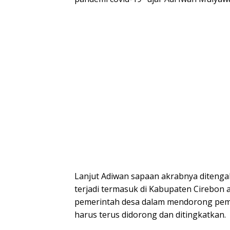
Lanjut Adiwan sapaan akrabnya ditengah
terjadi termasuk di Kabupaten Cirebon
pemerintah desa dalam mendorong pem
harus terus didorong dan ditingkatkan.