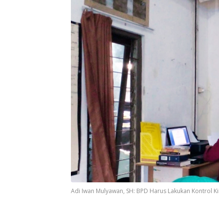
Adi Iwan Mulyawan, SH: BPD Harus Lakukan Kontrol Ki