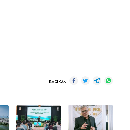
BAGIKAN