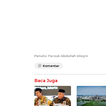
Penulis: Farouk Abdullah Alwyni
Komentar
Baca Juga