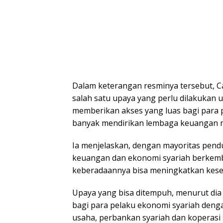
Dalam keterangan resminya tersebut, C
salah satu upaya yang perlu dilakukan
memberikan akses yang luas bagi para
banyak mendirikan lembaga keuangan mi
Ia menjelaskan, dengan mayoritas pen
keuangan dan ekonomi syariah berkemb
keberadaannya bisa meningkatkan kese
Upaya yang bisa ditempuh, menurut di
bagi para pelaku ekonomi syariah deng
usaha, perbankan syariah dan koperasi 