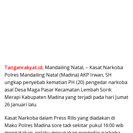
Tanganrakyat.id
, Mandailing Natal, – Kasat Narkoba
Polres Mandailing Natal (Madina) AKP Irwan, SH
ungkap penyebab kematian PH (20) pengedar narkoba
asal Desa Maga Pasar Kecamatan Lembah Sorik
Merapi Kabupaten Madina yang terjadi pada hari Jumat
26 Januari lalu.
Kasat Narkoba dalam Press Rilis yang diadakan di
Mako Polres Madina sore tadi sekitar pukul 16:00 wib
mengatakan, pelaku merupakan pengedar narkoba