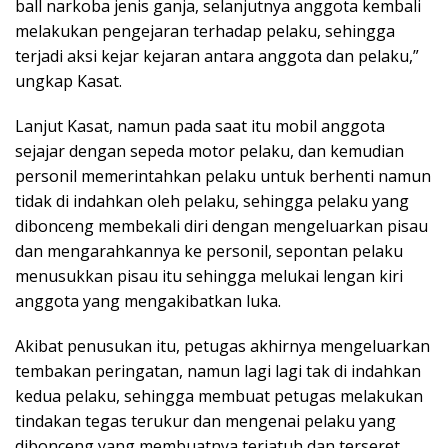
ball narkoba jenis ganja, selanjutnya anggota kembali
melakukan pengejaran terhadap pelaku, sehingga
terjadi aksi kejar kejaran antara anggota dan pelaku,”
ungkap Kasat.
Lanjut Kasat, namun pada saat itu mobil anggota
sejajar dengan sepeda motor pelaku, dan kemudian
personil memerintahkan pelaku untuk berhenti namun
tidak di indahkan oleh pelaku, sehingga pelaku yang
dibonceng membekali diri dengan mengeluarkan pisau
dan mengarahkannya ke personil, sepontan pelaku
menusukkan pisau itu sehingga melukai lengan kiri
anggota yang mengakibatkan luka.
Akibat penusukan itu, petugas akhirnya mengeluarkan
tembakan peringatan, namun lagi lagi tak di indahkan
kedua pelaku, sehingga membuat petugas melakukan
tindakan tegas terukur dan mengenai pelaku yang
dibonceng yang membuatnya terjatuh dan terseret