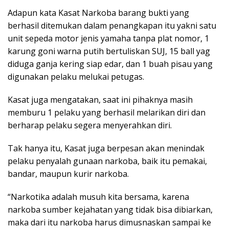
Adapun kata Kasat Narkoba barang bukti yang
berhasil ditemukan dalam penangkapan itu yakni satu
unit sepeda motor jenis yamaha tanpa plat nomor, 1
karung goni warna putih bertuliskan SUJ, 15 ball yag
diduga ganja kering siap edar, dan 1 buah pisau yang
digunakan pelaku melukai petugas.
Kasat juga mengatakan, saat ini pihaknya masih
memburu 1 pelaku yang berhasil melarikan diri dan
berharap pelaku segera menyerahkan diri.
Tak hanya itu, Kasat juga berpesan akan menindak
pelaku penyalah gunaan narkoba, baik itu pemakai,
bandar, maupun kurir narkoba.
“Narkotika adalah musuh kita bersama, karena
narkoba sumber kejahatan yang tidak bisa dibiarkan,
maka dari itu narkoba harus dimusnaskan sampai ke