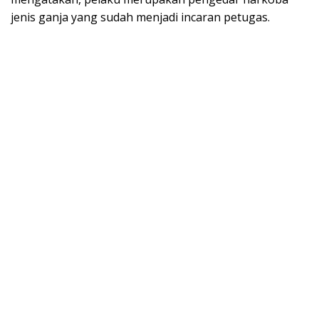
jenis ganja yang sudah menjadi incaran petugas.