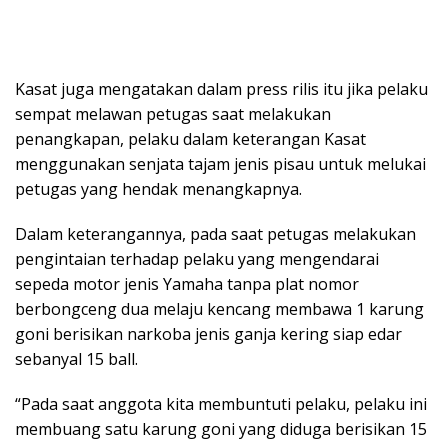
Kasat juga mengatakan dalam press rilis itu jika pelaku
sempat melawan petugas saat melakukan
penangkapan, pelaku dalam keterangan Kasat
menggunakan senjata tajam jenis pisau untuk melukai
petugas yang hendak menangkapnya.
Dalam keterangannya, pada saat petugas melakukan
pengintaian terhadap pelaku yang mengendarai
sepeda motor jenis Yamaha tanpa plat nomor
berbongceng dua melaju kencang membawa 1 karung
goni berisikan narkoba jenis ganja kering siap edar
sebanyal 15 ball.
“Pada saat anggota kita membuntuti pelaku, pelaku ini
membuang satu karung goni yang diduga berisikan 15