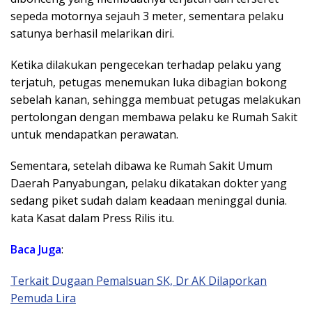
sepeda motornya sejauh 3 meter, sementara pelaku
satunya berhasil melarikan diri.
Ketika dilakukan pengecekan terhadap pelaku yang
terjatuh, petugas menemukan luka dibagian bokong
sebelah kanan, sehingga membuat petugas melakukan
pertolongan dengan membawa pelaku ke Rumah Sakit
untuk mendapatkan perawatan.
Sementara, setelah dibawa ke Rumah Sakit Umum
Daerah Panyabungan, pelaku dikatakan dokter yang
sedang piket sudah dalam keadaan meninggal dunia.
kata Kasat dalam Press Rilis itu.
Baca Juga
:
Terkait Dugaan Pemalsuan SK, Dr AK Dilaporkan
Pemuda Lira