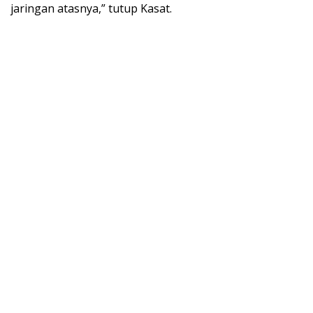
jaringan atasnya,” tutup Kasat.