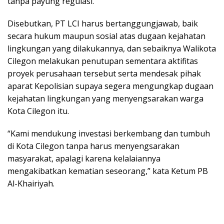
tanpa payung regulasi.
Disebutkan, PT LCI harus bertanggungjawab, baik
secara hukum maupun sosial atas dugaan kejahatan
lingkungan yang dilakukannya, dan sebaiknya Walikota
Cilegon melakukan penutupan sementara aktifitas
proyek perusahaan tersebut serta mendesak pihak
aparat Kepolisian supaya segera mengungkap dugaan
kejahatan lingkungan yang menyengsarakan warga
Kota Cilegon itu.
“Kami mendukung investasi berkembang dan tumbuh
di Kota Cilegon tanpa harus menyengsarakan
masyarakat, apalagi karena kelalaiannya
mengakibatkan kematian seseorang,” kata Ketum PB
Al-Khairiyah.