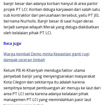
banjir besar dan adanya korban hanyut di area parkir
projek PT LCI. Korban diduga karyawan dari salah satu
sub kontraktor dari perusahaan tersebut, yaitu PT JEL
bernama Nurholis. Banjir besar di saat hujan deras
terjadi sampai wilayah Merak yang diduga diakibatkan
oleh kelalaian pihak PT LCI.
Baca
juga
:
Warga kembali Demo minta Kepastian ganti rugi
dampak ceceran limbah
Ketum PB Al-Khairiyah menduga faktor utama
penyebab banjir yang menyengsarakan masyarakat
Kota Cilegon dan sekitarnya itu adalah karena
sempitnya tempat pembuangan air menuju ke laut dari
area PT LCI serta karena adanya kelalaian pihak
managemen PT LCI yang memindahkan pasir laut