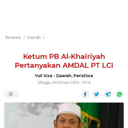
Beranda
Daerah
Ketum PB Al-Khairiyah
Pertanyakan AMDAL PT LCI
Yuli Viza
-
Daerah
,
Peristiwa
Minggu, 4 Februari 2024 - 19:14