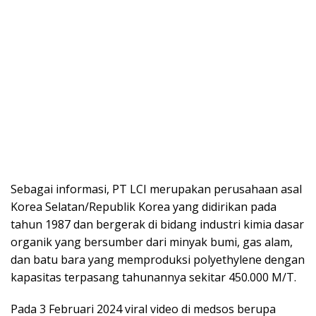
Sebagai informasi, PT LCI merupakan perusahaan asal
Korea Selatan/Republik Korea yang didirikan pada
tahun 1987 dan bergerak di bidang industri kimia dasar
organik yang bersumber dari minyak bumi, gas alam,
dan batu bara yang memproduksi polyethylene dengan
kapasitas terpasang tahunannya sekitar 450.000 M/T.
Pada 3 Februari 2024 viral video di medsos berupa