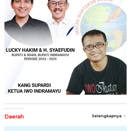
Daerah
Selengkapnya