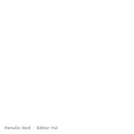
Penulis: Red
Editor: Yul