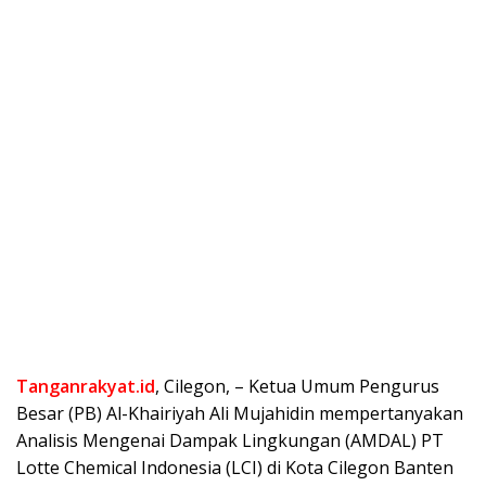
Tanganrakyat.id
, Cilegon, – Ketua Umum Pengurus
Besar (PB) Al-Khairiyah Ali Mujahidin mempertanyakan
Analisis Mengenai Dampak Lingkungan (AMDAL) PT
Lotte Chemical Indonesia (LCI) di Kota Cilegon Banten