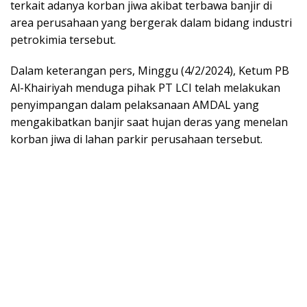
terkait adanya korban jiwa akibat terbawa banjir di
area perusahaan yang bergerak dalam bidang industri
petrokimia tersebut.
Dalam keterangan pers, Minggu (4/2/2024), Ketum PB
Al-Khairiyah menduga pihak PT LCI telah melakukan
penyimpangan dalam pelaksanaan AMDAL yang
mengakibatkan banjir saat hujan deras yang menelan
korban jiwa di lahan parkir perusahaan tersebut.