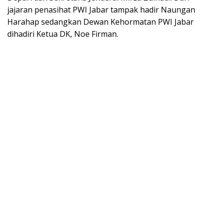
jajaran penasihat PWI Jabar tampak hadir Naungan
Harahap sedangkan Dewan Kehormatan PWI Jabar
dihadiri Ketua DK, Noe Firman.