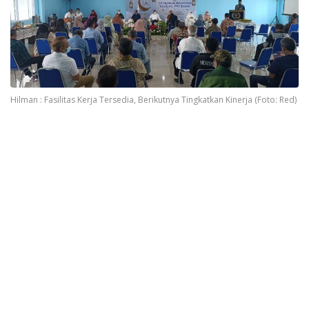
Hilman : Fasilitas Kerja Tersedia, Berikutnya Tingkatkan Kinerja (Foto: Red)