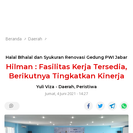
Beranda
Daerah
Halal BIhalal dan Syukuran Renovasi Gedung PWI Jabar
Hilman : Fasilitas Kerja Tersedia,
Berikutnya Tingkatkan Kinerja
Yuli Viza
-
Daerah
,
Peristiwa
Jumat, 4 Juni 2021 - 14:27