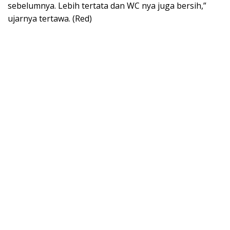
sebelumnya. Lebih tertata dan WC nya juga bersih,”
ujarnya tertawa. (Red)