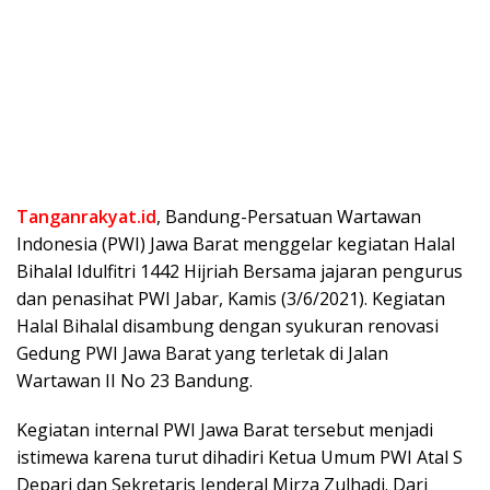
Tanganrakyat.id
, Bandung-Persatuan Wartawan
Indonesia (PWI) Jawa Barat menggelar kegiatan Halal
Bihalal Idulfitri 1442 Hijriah Bersama jajaran pengurus
dan penasihat PWI Jabar, Kamis (3/6/2021). Kegiatan
Halal Bihalal disambung dengan syukuran renovasi
Gedung PWI Jawa Barat yang terletak di Jalan
Wartawan II No 23 Bandung.
Kegiatan internal PWI Jawa Barat tersebut menjadi
istimewa karena turut dihadiri Ketua Umum PWI Atal S
Depari dan Sekretaris Jenderal Mirza Zulhadi. Dari