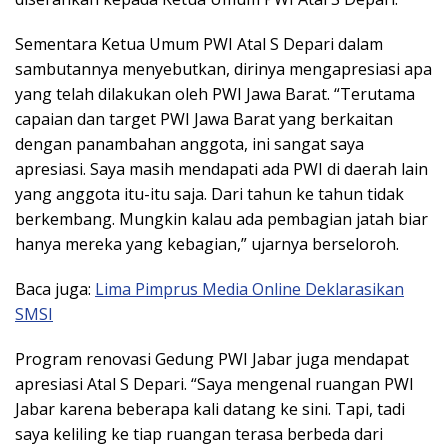
Sementara Ketua Umum PWI Atal S Depari dalam
sambutannya menyebutkan, dirinya mengapresiasi apa
yang telah dilakukan oleh PWI Jawa Barat. “Terutama
capaian dan target PWI Jawa Barat yang berkaitan
dengan panambahan anggota, ini sangat saya
apresiasi. Saya masih mendapati ada PWI di daerah lain
yang anggota itu-itu saja. Dari tahun ke tahun tidak
berkembang. Mungkin kalau ada pembagian jatah biar
hanya mereka yang kebagian,” ujarnya berseloroh.
Baca juga:
Lima Pimprus Media Online Deklarasikan
SMSI
Program renovasi Gedung PWI Jabar juga mendapat
apresiasi Atal S Depari. “Saya mengenal ruangan PWI
Jabar karena beberapa kali datang ke sini. Tapi, tadi
saya keliling ke tiap ruangan terasa berbeda dari