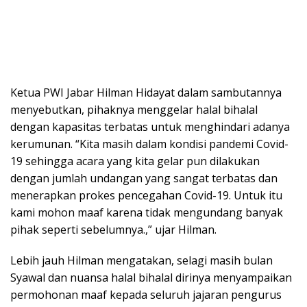
Ketua PWI Jabar Hilman Hidayat dalam sambutannya
menyebutkan, pihaknya menggelar halal bihalal
dengan kapasitas terbatas untuk menghindari adanya
kerumunan. “Kita masih dalam kondisi pandemi Covid-
19 sehingga acara yang kita gelar pun dilakukan
dengan jumlah undangan yang sangat terbatas dan
menerapkan prokes pencegahan Covid-19. Untuk itu
kami mohon maaf karena tidak mengundang banyak
pihak seperti sebelumnya.,” ujar Hilman.
Lebih jauh Hilman mengatakan, selagi masih bulan
Syawal dan nuansa halal bihalal dirinya menyampaikan
permohonan maaf kepada seluruh jajaran pengurus