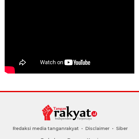
Redaksi media tanganrakyat
Disclaimer
Siber