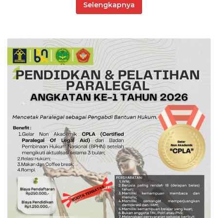
Selengkapnya