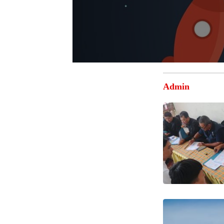
Admin