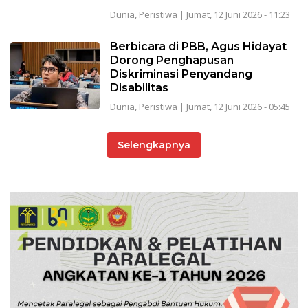
Dunia
,
Peristiwa
|
Jumat, 12 Juni 2026 - 11:23
Berbicara di PBB, Agus Hidayat
Dorong Penghapusan
Diskriminasi Penyandang
Disabilitas
Dunia
,
Peristiwa
|
Jumat, 12 Juni 2026 - 05:45
Selengkapnya