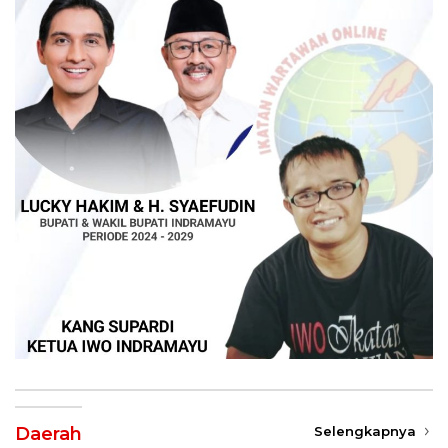
Daerah
Selengkapnya