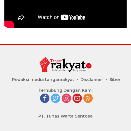
Redaksi media tanganrakyat
Disclaimer
Siber
Terhubung Dengan Kami
PT. Tunas Warta Sentosa