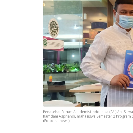
Penasehat Forum Akademisi Indonesia (FAI) Aat Sur
Ramdani Aspriandi, mahasiswa Semester 2 Program Stud
(Foto: Istimewa)