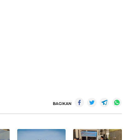
BAGIKAN