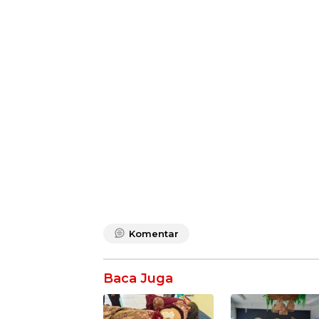
Komentar
Baca Juga