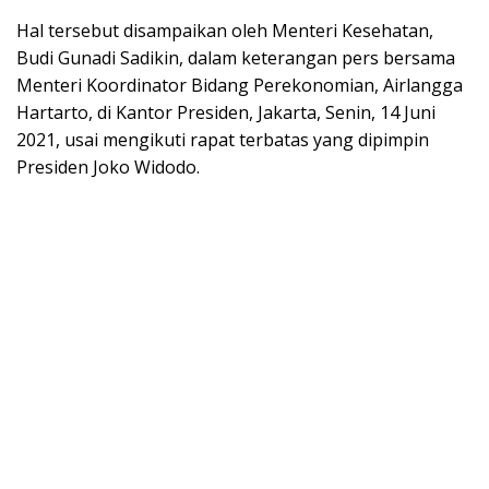
Hal tersebut disampaikan oleh Menteri Kesehatan,
Budi Gunadi Sadikin, dalam keterangan pers bersama
Menteri Koordinator Bidang Perekonomian, Airlangga
Hartarto, di Kantor Presiden, Jakarta, Senin, 14 Juni
2021, usai mengikuti rapat terbatas yang dipimpin
Presiden Joko Widodo.