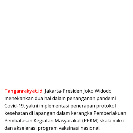
Tanganrakyat.id
, Jakarta-Presiden Joko Widodo
menekankan dua hal dalam penanganan pandemi
Covid-19, yakni implementasi penerapan protokol
kesehatan di lapangan dalam kerangka Pemberlakuan
Pembatasan Kegiatan Masyarakat (PPKM) skala mikro
dan akselerasi program vaksinasi nasional.