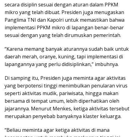
secara disiplin sesuai dengan aturan dalam PPKM
mikro yang telah dibuat. Presiden juga menugaskan
Panglima TNI dan Kapolri untuk memastikan bahwa
implementasi PPKM mikro di lapangan benar-benar
sesuai dengan yang telah dirumuskan pemerintah.
“Karena memang banyak aturannya sudah baik untuk
daerah merah, oranye, kuning, tapi implementasi di
lapangannya yang perlu didisiplinkan,” imbuhnya.
Di samping itu, Presiden juga meminta agar aktivitas
yang berpotensi tinggi menimbulkan penularan virus
seperti aktivitas mudik, pariwisata, hingga makan
bersama di tempat umum, lebih diperhatikan oleh
jajarannya. Menurut Menkes, ketiga aktivitas tersebut
merupakan penyebab banyaknya klaster keluarga.
“Beliau meminta agar ketiga aktivitas di mana