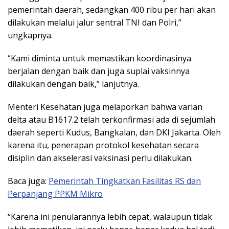
pemerintah daerah, sedangkan 400 ribu per hari akan
dilakukan melalui jalur sentral TNI dan Polri,”
ungkapnya.
“Kami diminta untuk memastikan koordinasinya
berjalan dengan baik dan juga suplai vaksinnya
dilakukan dengan baik,” lanjutnya.
Menteri Kesehatan juga melaporkan bahwa varian
delta atau B1617.2 telah terkonfirmasi ada di sejumlah
daerah seperti Kudus, Bangkalan, dan DKI Jakarta. Oleh
karena itu, penerapan protokol kesehatan secara
disiplin dan akselerasi vaksinasi perlu dilakukan.
Baca juga:
Pemerintah Tingkatkan Fasilitas RS dan
Perpanjang PPKM Mikro
“Karena ini penularannya lebih cepat, walaupun tidak