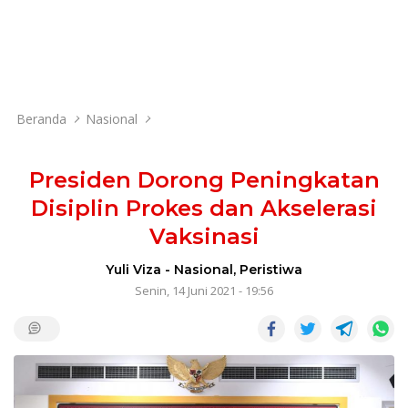
Beranda
Nasional
Presiden Dorong Peningkatan
Disiplin Prokes dan Akselerasi
Vaksinasi
Yuli Viza
-
Nasional
,
Peristiwa
Senin, 14 Juni 2021 - 19:56