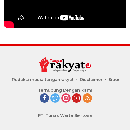
Redaksi media tanganrakyat
Disclaimer
Siber
Terhubung Dengan Kami
PT. Tunas Warta Sentosa