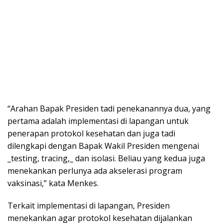
“Arahan Bapak Presiden tadi penekanannya dua, yang
pertama adalah implementasi di lapangan untuk
penerapan protokol kesehatan dan juga tadi
dilengkapi dengan Bapak Wakil Presiden mengenai
_testing, tracing,_ dan isolasi. Beliau yang kedua juga
menekankan perlunya ada akselerasi program
vaksinasi,” kata Menkes.
Terkait implementasi di lapangan, Presiden
menekankan agar protokol kesehatan dijalankan