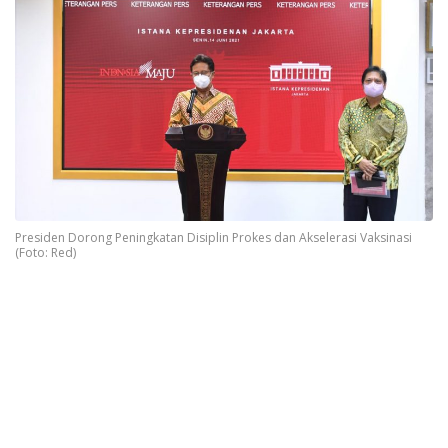
Presiden Dorong Peningkatan Disiplin Prokes dan Akselerasi Vaksinasi
(Foto: Red)