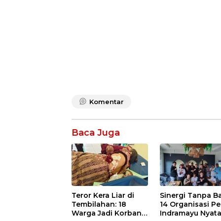
Komentar
Baca Juga
Teror Kera Liar di
Sinergi Tanpa Ba
Tembilahan: 18
14 Organisasi Pe
Warga Jadi Korban
Indramayu Nyat