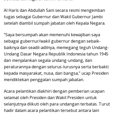
Al Haris dan Abdullah Sani secara resmi mengemban
tugas sebagai Gubernur dan Wakil Gubernur Jambi
setelah diambil sumpah jabatan oleh Kepala Negara.
“Saya bersumpah akan memenuhi kewajiban saya
sebagai gubernur/wakil gubernur dengan sebaik-
baiknya dan seadil-adilnya, memegang teguh Undang-
Undang Dasar Negara Republik Indonesia tahun 1945
dan menjalankan segala undang-undang, dan
peraturannya dengan selurus-lurusnya serta berbakti
kepada masyarakat, nusa, dan bangsa,” ucap Presiden
mendiktekan penggalan sumpah jabatan.
Acara pelantikan diakhiri dengan pemberian ucapan
selamat oleh Presiden dan Wakil Presiden untuk
selanjutnya diikuti oleh para undangan terbatas. Turut
hadir dalam acara pelantikan tersebut antara lain