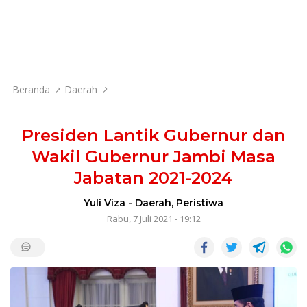
Beranda
Daerah
Presiden Lantik Gubernur dan
Wakil Gubernur Jambi Masa
Jabatan 2021-2024
Yuli Viza
-
Daerah
,
Peristiwa
Rabu, 7 Juli 2021 - 19:12