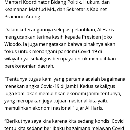
Menteri Koordinator Bidang Politik, Hukum, dan
Keamanan Mahfud Md., dan Sekretaris Kabinet
Pramono Anung.
Dalam keterangannya selepas pelantikan, Al Haris
mengucapkan terima kasih kepada Presiden Joko
Widodo. Ia juga mengatakan bahwa pihaknya akan
fokus untuk menangani pandemi Covid-19 di
wilayahnya, sekaligus berupaya untuk memulihkan
perekonomian daerah.
“Tentunya tugas kami yang pertama adalah bagaimana
menekan angka Covid-19 di Jambi. Kedua sekaligus
juga kami akan memulihkan ekonomi Jambi tentunya,
yang merupakan juga tujuan nasional kita yaitu
memulihkan ekonomi nasional,” ujar Al Haris.
“Berikutnya saya kira karena kita sedang kondisi Covid
tentu kita sedang berjibaku bagaimana melawan Covid