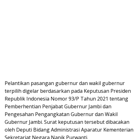
Pelantikan pasangan gubernur dan wakil gubernur
terpilih digelar berdasarkan pada Keputusan Presiden
Republik Indonesia Nomor 93/P Tahun 2021 tentang
Pemberhentian Penjabat Gubernur Jambi dan
Pengesahan Pengangkatan Gubernur dan Wakil
Gubernur Jambi. Surat keputusan tersebut dibacakan
oleh Deputi Bidang Administrasi Aparatur Kementerian
Sekretariat Negara Nanik Purwanti.