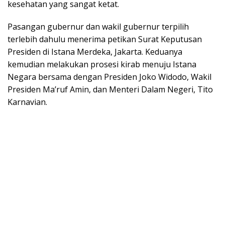
kesehatan yang sangat ketat.
Pasangan gubernur dan wakil gubernur terpilih
terlebih dahulu menerima petikan Surat Keputusan
Presiden di Istana Merdeka, Jakarta. Keduanya
kemudian melakukan prosesi kirab menuju Istana
Negara bersama dengan Presiden Joko Widodo, Wakil
Presiden Ma’ruf Amin, dan Menteri Dalam Negeri, Tito
Karnavian.