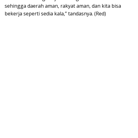
sehingga daerah aman, rakyat aman, dan kita bisa
bekerja seperti sedia kala,” tandasnya. (Red)