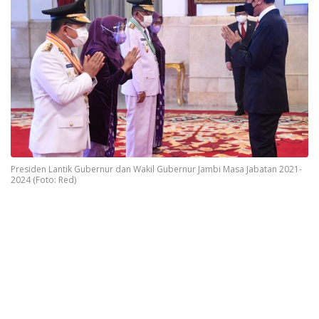
Presiden Lantik Gubernur dan Wakil Gubernur Jambi Masa Jabatan 2021-
2024 (Foto: Red)