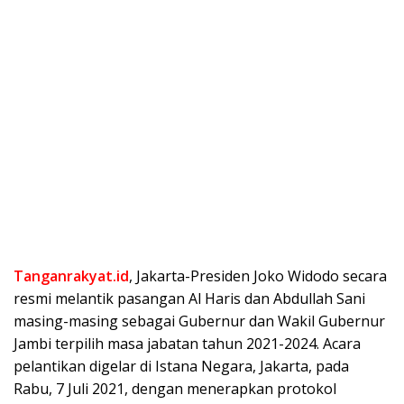
Tanganrakyat.id
, Jakarta-Presiden Joko Widodo secara
resmi melantik pasangan Al Haris dan Abdullah Sani
masing-masing sebagai Gubernur dan Wakil Gubernur
Jambi terpilih masa jabatan tahun 2021-2024. Acara
pelantikan digelar di Istana Negara, Jakarta, pada
Rabu, 7 Juli 2021, dengan menerapkan protokol