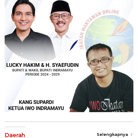
Daerah
Selengkapnya