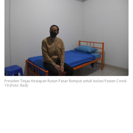
Presiden Tinjau Kesiapan Rusun Pasar Rumput untuk Isolasi Pasien Covid-
19 (Foto: Red)