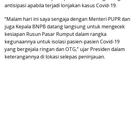
antisipasi apabila terjadi lonjakan kasus Covid-19.
“Malam hari ini saya sengaja dengan Menteri PUPR dan
juga Kepala BNPB datang langsung untuk mengecek
kesiapan Rusun Pasar Rumput dalam rangka
kegunaannya untuk isolasi pasien-pasien Covid-19
yang bergejala ringan dan OTG,” ujar Presiden dalam
keterangannya di lokasi selepas peninjauan.