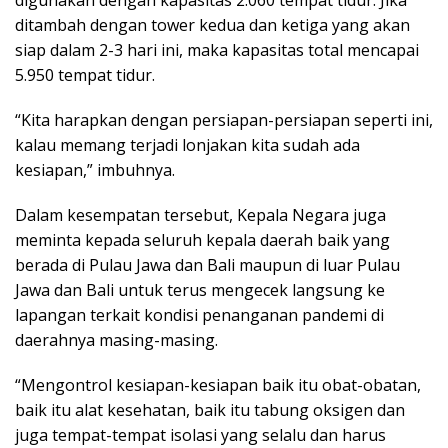
digunakan dengan kapasitas 2.060 tempat tidur. Jika
ditambah dengan tower kedua dan ketiga yang akan
siap dalam 2-3 hari ini, maka kapasitas total mencapai
5.950 tempat tidur.
“Kita harapkan dengan persiapan-persiapan seperti ini,
kalau memang terjadi lonjakan kita sudah ada
kesiapan,” imbuhnya.
Dalam kesempatan tersebut, Kepala Negara juga
meminta kepada seluruh kepala daerah baik yang
berada di Pulau Jawa dan Bali maupun di luar Pulau
Jawa dan Bali untuk terus mengecek langsung ke
lapangan terkait kondisi penanganan pandemi di
daerahnya masing-masing.
“Mengontrol kesiapan-kesiapan baik itu obat-obatan,
baik itu alat kesehatan, baik itu tabung oksigen dan
juga tempat-tempat isolasi yang selalu dan harus