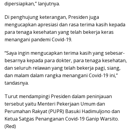
dipersiapkan,” lanjutnya.
Di penghujung keterangan, Presiden juga
mengucapkan apresiasi dan rasa terima kasih kepada
para tenaga kesehatan yang telah bekerja keras
menangani pandemi Covid-19.
“Saya ingin mengucapkan terima kasih yang sebesar-
besarnya kepada para dokter, para tenaga kesehatan,
dan seluruh relawan yang telah bekerja pagi, siang,
dan malam dalam rangka menangani Covid-19 ini,”
tandasnya.
Turut mendampingi Presiden dalam peninjauan
tersebut yaitu Menteri Pekerjaan Umum dan
Perumahan Rakyat (PUPR) Basuki Hadimuljono dan
Ketua Satgas Penanganan Covid-19 Ganip Warsito.
(Red)