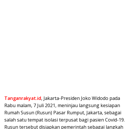
Tanganrakyat.id
, Jakarta-Presiden Joko Widodo pada
Rabu malam, 7 Juli 2021, meninjau langsung kesiapan
Rumah Susun (Rusun) Pasar Rumput, Jakarta, sebagai
salah satu tempat isolasi terpusat bagi pasien Covid-19.
Rusun tersebut disiapkan pemerintah sebagai langkah