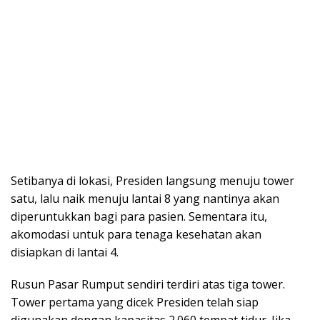
Setibanya di lokasi, Presiden langsung menuju tower
satu, lalu naik menuju lantai 8 yang nantinya akan
diperuntukkan bagi para pasien. Sementara itu,
akomodasi untuk para tenaga kesehatan akan
disiapkan di lantai 4.
Rusun Pasar Rumput sendiri terdiri atas tiga tower.
Tower pertama yang dicek Presiden telah siap