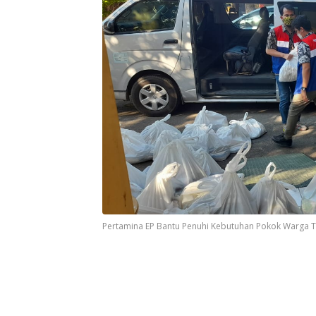
Pertamina EP Bantu Penuhi Kebutuhan Pokok Warga T