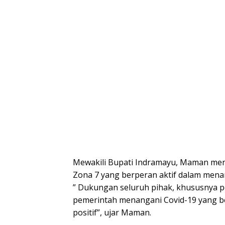
Mewakili Bupati Indramayu, Maman men
Zona 7 yang berperan aktif dalam mena
” Dukungan seluruh pihak, khususnya 
pemerintah menangani Covid-19 yang b
positif”, ujar Maman.