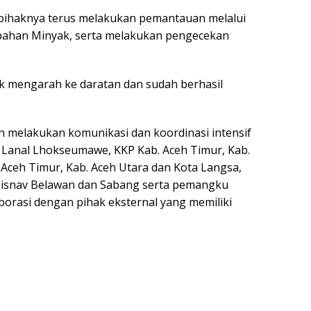
, pihaknya terus melakukan pemantauan melalui
mpahan Minyak, serta melakukan pengecekan
idak mengarah ke daratan dan sudah berhasil
ah melakukan komunikasi dan koordinasi intensif
 Lanal Lhokseumawe, KKP Kab. Aceh Timur, Kab.
Aceh Timur, Kab. Aceh Utara dan Kota Langsa,
isnav Belawan dan Sabang serta pemangku
orasi dengan pihak eksternal yang memiliki