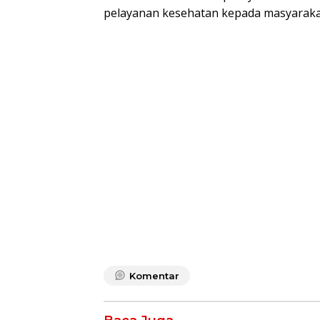
pelayanan kesehatan kepada masyarakat
Komentar