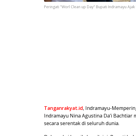
Peringati "Worl Clean up Day" Bupati Indramayu Aja
Tanganrakyat.id
, Indramayu-Memperin
Indramayu Nina Agustina Da’i Bachtiar 
secara serentak di seluruh dunia.