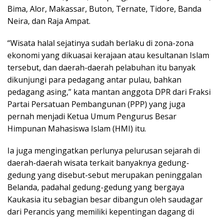
Bima, Alor, Makassar, Buton, Ternate, Tidore, Banda
Neira, dan Raja Ampat.
“Wisata halal sejatinya sudah berlaku di zona-zona
ekonomi yang dikuasai kerajaan atau kesultanan Islam
tersebut, dan daerah-daerah pelabuhan itu banyak
dikunjungi para pedagang antar pulau, bahkan
pedagang asing,” kata mantan anggota DPR dari Fraksi
Partai Persatuan Pembangunan (PPP) yang juga
pernah menjadi Ketua Umum Pengurus Besar
Himpunan Mahasiswa Islam (HMI) itu.
Ia juga mengingatkan perlunya pelurusan sejarah di
daerah-daerah wisata terkait banyaknya gedung-
gedung yang disebut-sebut merupakan peninggalan
Belanda, padahal gedung-gedung yang bergaya
Kaukasia itu sebagian besar dibangun oleh saudagar
dari Perancis yang memiliki kepentingan dagang di