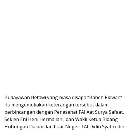
Budayawan Betawi yang biasa disapa “Babeh Ridwan”
itu mengemukakan keterangan tersebut dalam
perbincangan dengan Penasehat FAI Aat Surya Safaat,
Sekjen Eni Heni Hermaliani, dan Wakil Ketua Bidang
Hubungan Dalam dan Luar Negeri FAI Didin Syahrudin