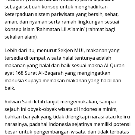
sebagai sebuah konsep untuk menghadirkan
keterpaduan sistem pariwisata yang bersih, sehat,
aman, dan nyaman serta ramah lingkungan sesuai
konsep Islam ‘Rahmatan Lil A’lamin’ (rahmat bagi
sekalian alam).
Lebih dari itu, menurut Sekjen MUI, makanan yang
tersedia di tempat wisata halal tentunya adalah
makanan yang halal dan baik sesuai makna Al-Quran
ayat 168 Surat Al-Baqarah yang mengingatkan
manusia supaya memakan makanan yang halal dan
baik.
Ridwan Saidi lebih lanjut mengemukakan, sampai
sejauh ini obyek-obyek wisata di Indonesia minim,
bahkan banyak yang tidak dilengkapi narasi atau keliru
narasinya, padahal Indonesia sejatinya memiliki potensi
besar untuk pengembangan wisata, dan tidak terbatas