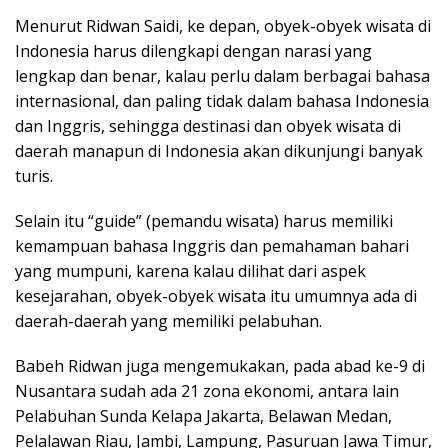
Menurut Ridwan Saidi, ke depan, obyek-obyek wisata di
Indonesia harus dilengkapi dengan narasi yang
lengkap dan benar, kalau perlu dalam berbagai bahasa
internasional, dan paling tidak dalam bahasa Indonesia
dan Inggris, sehingga destinasi dan obyek wisata di
daerah manapun di Indonesia akan dikunjungi banyak
turis.
Selain itu “guide” (pemandu wisata) harus memiliki
kemampuan bahasa Inggris dan pemahaman bahari
yang mumpuni, karena kalau dilihat dari aspek
kesejarahan, obyek-obyek wisata itu umumnya ada di
daerah-daerah yang memiliki pelabuhan.
Babeh Ridwan juga mengemukakan, pada abad ke-9 di
Nusantara sudah ada 21 zona ekonomi, antara lain
Pelabuhan Sunda Kelapa Jakarta, Belawan Medan,
Pelalawan Riau, Jambi, Lampung, Pasuruan Jawa Timur,