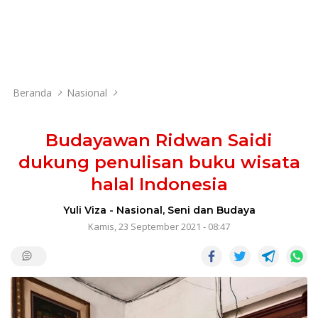
Beranda
Nasional
Budayawan Ridwan Saidi
dukung penulisan buku wisata
halal Indonesia
Yuli Viza
-
Nasional
,
Seni dan Budaya
Kamis, 23 September 2021 - 08:47