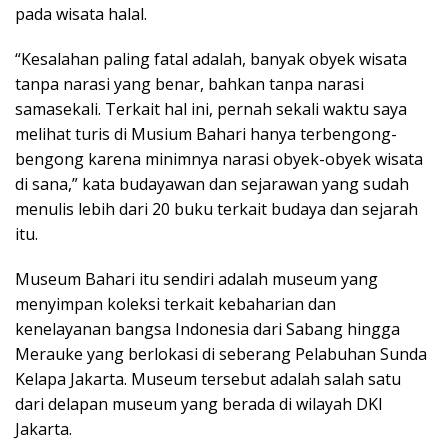
pada wisata halal.
“Kesalahan paling fatal adalah, banyak obyek wisata
tanpa narasi yang benar, bahkan tanpa narasi
samasekali. Terkait hal ini, pernah sekali waktu saya
melihat turis di Musium Bahari hanya terbengong-
bengong karena minimnya narasi obyek-obyek wisata
di sana,” kata budayawan dan sejarawan yang sudah
menulis lebih dari 20 buku terkait budaya dan sejarah
itu.
Museum Bahari itu sendiri adalah museum yang
menyimpan koleksi terkait kebaharian dan
kenelayanan bangsa Indonesia dari Sabang hingga
Merauke yang berlokasi di seberang Pelabuhan Sunda
Kelapa Jakarta. Museum tersebut adalah salah satu
dari delapan museum yang berada di wilayah DKI
Jakarta.