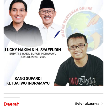
Daerah
Selengkapnya