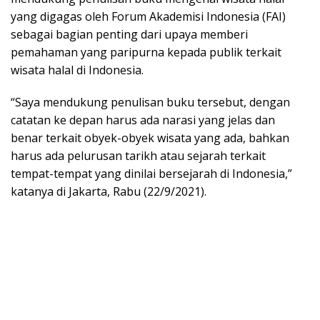
yang digagas oleh Forum Akademisi Indonesia (FAI)
sebagai bagian penting dari upaya memberi
pemahaman yang paripurna kepada publik terkait
wisata halal di Indonesia.
“Saya mendukung penulisan buku tersebut, dengan
catatan ke depan harus ada narasi yang jelas dan
benar terkait obyek-obyek wisata yang ada, bahkan
harus ada pelurusan tarikh atau sejarah terkait
tempat-tempat yang dinilai bersejarah di Indonesia,”
katanya di Jakarta, Rabu (22/9/2021).