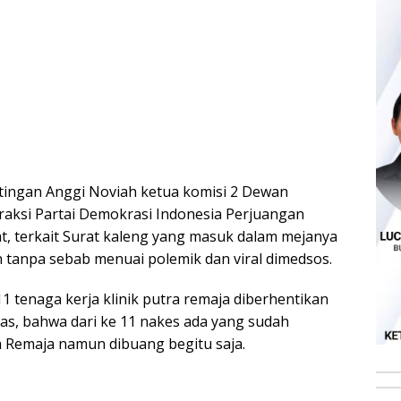
tingan Anggi Noviah ketua komisi 2 Dewan
raksi Partai Demokrasi Indonesia Perjuangan
t, terkait Surat kaleng yang masuk dalam mejanya
 tanpa sebab menuai polemik dan viral dimedsos.
1 tenaga kerja klinik putra remaja diberhentikan
las, bahwa dari ke 11 nakes ada yang sudah
ra Remaja namun dibuang begitu saja.