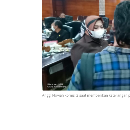
Anggi Noviah komisi 2 saat memberikan keterangan pe