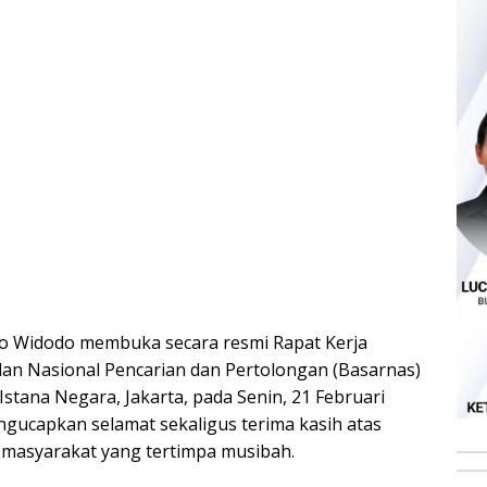
oko Widodo membuka secara resmi Rapat Kerja
an Nasional Pencarian dan Pertolongan (Basarnas)
 Istana Negara, Jakarta, pada Senin, 21 Februari
gucapkan selamat sekaligus terima kasih atas
masyarakat yang tertimpa musibah.