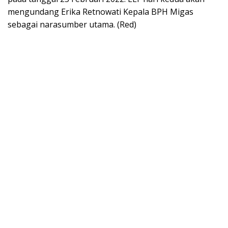
mengundang Erika Retnowati Kepala BPH Migas
sebagai narasumber utama. (Red)