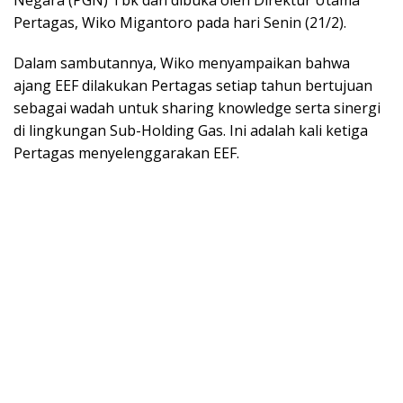
Pertagas, Wiko Migantoro pada hari Senin (21/2).
Dalam sambutannya, Wiko menyampaikan bahwa
ajang EEF dilakukan Pertagas setiap tahun bertujuan
sebagai wadah untuk sharing knowledge serta sinergi
di lingkungan Sub-Holding Gas. Ini adalah kali ketiga
Pertagas menyelenggarakan EEF.