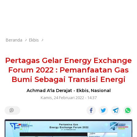
Beranda
Ekbis
Pertagas Gelar Energy Exchange
Forum 2022 : Pemanfaatan Gas
Bumi Sebagai Transisi Energi
Achmad A'la Derajat
-
Ekbis
,
Nasional
Kamis, 24 Februari 2022 - 14:37