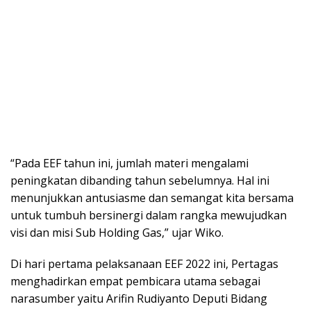
“Pada EEF tahun ini, jumlah materi mengalami
peningkatan dibanding tahun sebelumnya. Hal ini
menunjukkan antusiasme dan semangat kita bersama
untuk tumbuh bersinergi dalam rangka mewujudkan
visi dan misi Sub Holding Gas,” ujar Wiko.
Di hari pertama pelaksanaan EEF 2022 ini, Pertagas
menghadirkan empat pembicara utama sebagai
narasumber yaitu Arifin Rudiyanto Deputi Bidang