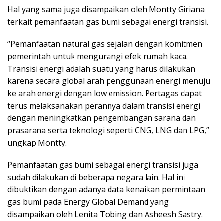
Hal yang sama juga disampaikan oleh Montty Giriana
terkait pemanfaatan gas bumi sebagai energi transisi.
“Pemanfaatan natural gas sejalan dengan komitmen
pemerintah untuk mengurangi efek rumah kaca.
Transisi energi adalah suatu yang harus dilakukan
karena secara global arah penggunaan energi menuju
ke arah energi dengan low emission. Pertagas dapat
terus melaksanakan perannya dalam transisi energi
dengan meningkatkan pengembangan sarana dan
prasarana serta teknologi seperti CNG, LNG dan LPG,”
ungkap Montty.
Pemanfaatan gas bumi sebagai energi transisi juga
sudah dilakukan di beberapa negara lain. Hal ini
dibuktikan dengan adanya data kenaikan permintaan
gas bumi pada Energy Global Demand yang
disampaikan oleh Lenita Tobing dan Asheesh Sastry.