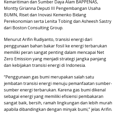
Kemaritiman dan Sumber Daya Alam BAPPENAS,
Montty Girianna Deputi III Pengembangan Usaha
BUMN, Riset dan Inovasi Kemenko Bidang
Perekonomian serta Lenita Tobing dan Asheesh Sastry
dari Boston Consulting Group.
Menurut Arifin Rudiyanto, transisi energi dari
penggunaan bahan bakar fosil ke energi terbarukan
memiliki peran sangat penting dalam mencapai Net
Zero Emission yang menjadi strategi jangka panjang
dan kebijakan transisi energi di Indonesia.
“Penggunaan gas bumi merupakan salah satu
jembatan transisi energi menuju pemanfaatan sumber-
sumber energi terbarukan. Karena gas bumi dikenal
sebagai energi yang memiliki efisiensi pembakaran
sangat baik, bersih, ramah lingkungan dan lebih murah
apabila dibandingkan dengan minyak bumi,” jelas Arifin.