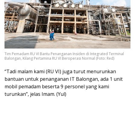
Tim Pemadam RU VI Bantu Penanganan Insiden di Integrated Terminal
Balongan, Kilang Pertamina RU VI Beroperasi Normal (Foto: Red)
“Tadi malam kami (RU VI) juga turut menurunkan
bantuan untuk penanganan IT Balongan, ada 1 unit
mobil pemadam beserta 9 personel yang kami
turunkan”, jelas Imam. (Yul)