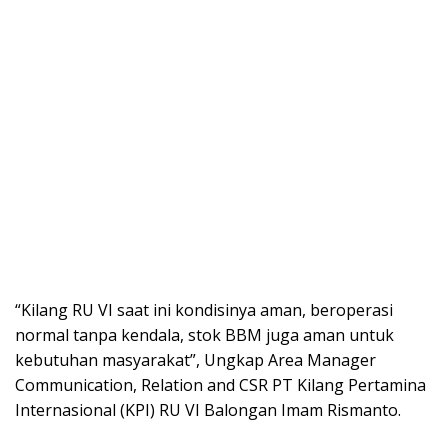
“Kilang RU VI saat ini kondisinya aman, beroperasi
normal tanpa kendala, stok BBM juga aman untuk
kebutuhan masyarakat”, Ungkap Area Manager
Communication, Relation and CSR PT Kilang Pertamina
Internasional (KPI) RU VI Balongan Imam Rismanto.