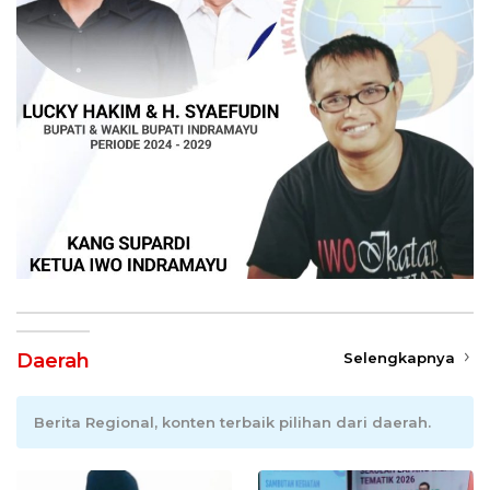
Daerah
Selengkapnya
Berita Regional, konten terbaik pilihan dari daerah.