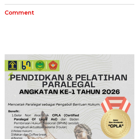
Comment