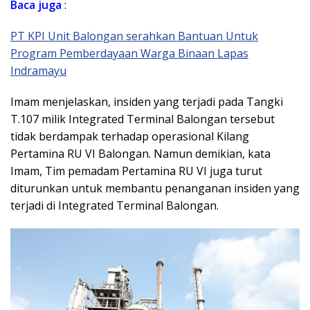
Baca
juga
:
PT KPI Unit Balongan serahkan Bantuan Untuk
Program Pemberdayaan Warga Binaan Lapas
Indramayu
Imam menjelaskan, insiden yang terjadi pada Tangki
T.107 milik Integrated Terminal Balongan tersebut
tidak berdampak terhadap operasional Kilang
Pertamina RU VI Balongan. Namun demikian, kata
Imam, Tim pemadam Pertamina RU VI juga turut
diturunkan untuk membantu penanganan insiden yang
terjadi di Integrated Terminal Balongan.