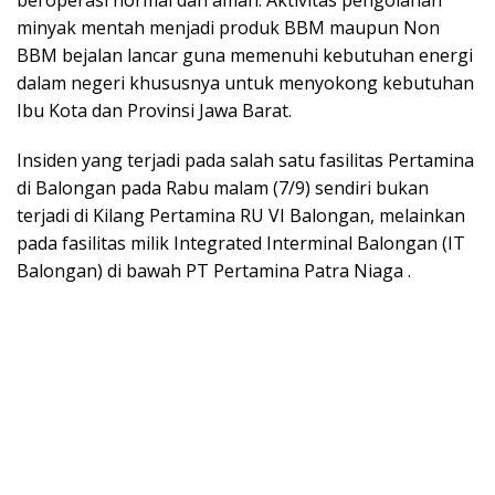
beroperasi normal dan aman. Aktivitas pengolahan
minyak mentah menjadi produk BBM maupun Non
BBM bejalan lancar guna memenuhi kebutuhan energi
dalam negeri khususnya untuk menyokong kebutuhan
Ibu Kota dan Provinsi Jawa Barat.
Insiden yang terjadi pada salah satu fasilitas Pertamina
di Balongan pada Rabu malam (7/9) sendiri bukan
terjadi di Kilang Pertamina RU VI Balongan, melainkan
pada fasilitas milik Integrated Interminal Balongan (IT
Balongan) di bawah PT Pertamina Patra Niaga .