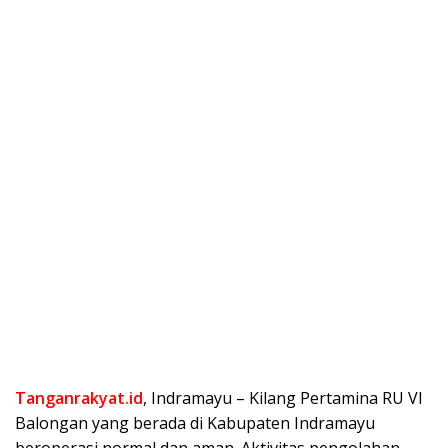
Tanganrakyat.id
, Indramayu – Kilang Pertamina RU VI
Balongan yang berada di Kabupaten Indramayu