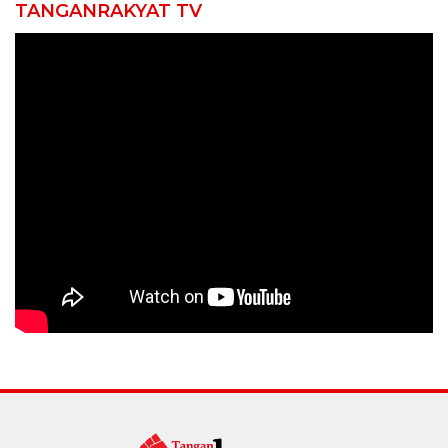
TANGANRAKYAT TV