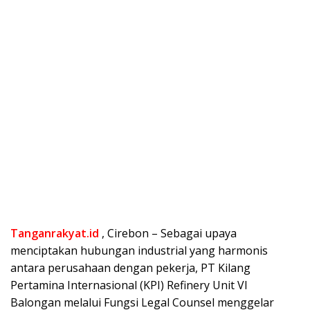
Tanganrakyat.id
, Cirebon – Sebagai upaya
menciptakan hubungan industrial yang harmonis
antara perusahaan dengan pekerja, PT Kilang
Pertamina Internasional (KPI) Refinery Unit VI
Balongan melalui Fungsi Legal Counsel menggelar