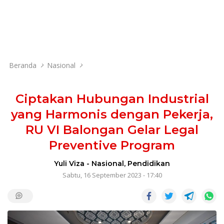
Beranda
Nasional
Ciptakan Hubungan Industrial
yang Harmonis dengan Pekerja,
RU VI Balongan Gelar Legal
Preventive Program
Yuli Viza
-
Nasional
,
Pendidikan
Sabtu, 16 September 2023 - 17:40