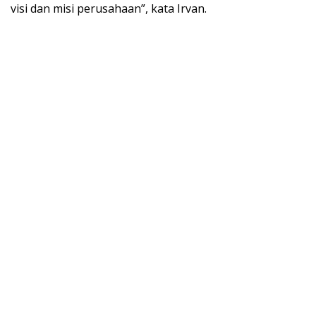
visi dan misi perusahaan”, kata Irvan.