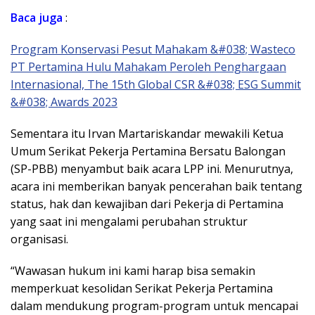
Baca
juga
:
Program Konservasi Pesut Mahakam &#038; Wasteco
PT Pertamina Hulu Mahakam Peroleh Penghargaan
Internasional, The 15th Global CSR &#038; ESG Summit
&#038; Awards 2023
Sementara itu Irvan Martariskandar mewakili Ketua
Umum Serikat Pekerja Pertamina Bersatu Balongan
(SP-PBB) menyambut baik acara LPP ini. Menurutnya,
acara ini memberikan banyak pencerahan baik tentang
status, hak dan kewajiban dari Pekerja di Pertamina
yang saat ini mengalami perubahan struktur
organisasi.
“Wawasan hukum ini kami harap bisa semakin
memperkuat kesolidan Serikat Pekerja Pertamina
dalam mendukung program-program untuk mencapai