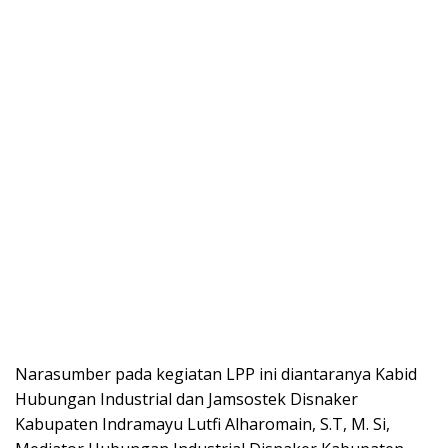
Narasumber pada kegiatan LPP ini diantaranya Kabid
Hubungan Industrial dan Jamsostek Disnaker
Kabupaten Indramayu Lutfi Alharomain, S.T, M. Si,