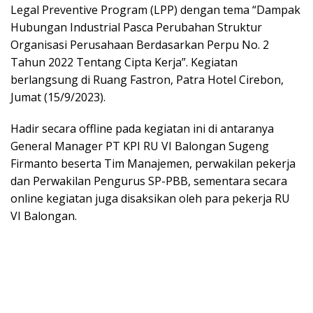
Legal Preventive Program (LPP) dengan tema “Dampak
Hubungan Industrial Pasca Perubahan Struktur
Organisasi Perusahaan Berdasarkan Perpu No. 2
Tahun 2022 Tentang Cipta Kerja”. Kegiatan
berlangsung di Ruang Fastron, Patra Hotel Cirebon,
Jumat (15/9/2023).
Hadir secara offline pada kegiatan ini di antaranya
General Manager PT KPI RU VI Balongan Sugeng
Firmanto beserta Tim Manajemen, perwakilan pekerja
dan Perwakilan Pengurus SP-PBB, sementara secara
online kegiatan juga disaksikan oleh para pekerja RU
VI Balongan.