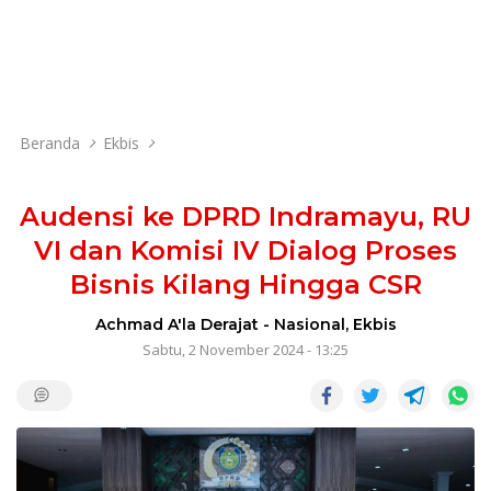
Beranda
Ekbis
Audensi ke DPRD Indramayu, RU
VI dan Komisi IV Dialog Proses
Bisnis Kilang Hingga CSR
Achmad A'la Derajat
-
Nasional
,
Ekbis
Sabtu, 2 November 2024 - 13:25