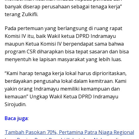
banyak diserap perusahaan sebagai tenaga kerja”
terang Zulkifli.
Pada pertemuan yang berlangsung di ruang rapat
Komisi IV itu, baik Wakil ketua DPRD Indramayu
maupun Ketua Komisi IV berpendapat sama bahwa
program CSR diharapkan bisa tepat sasaran dan bisa
menyentuh ke lapisan masyarakat yang lebih luas.
“Kami harap tenaga kerja lokal harus diprioritaskan,
berdayakan pengusaha lokal dalam kemitraan. Kami
yakin orang Indramayu memiliki kemampuan dan
kemauan” Ungkap Wakil Ketua DPRD Indramayu
Sirojudin.
Baca juga
:
Tambah Pasokan 70%, Pertamina Patra Niaga Regional