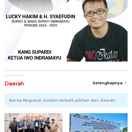
Daerah
Selengkapnya
Berita Regional, konten terbaik pilihan dari daerah.