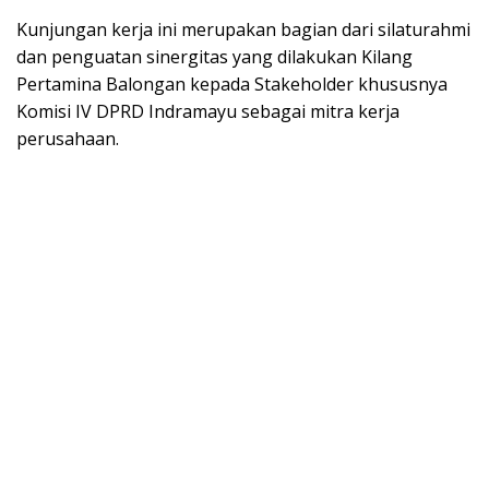
Kunjungan kerja ini merupakan bagian dari silaturahmi
dan penguatan sinergitas yang dilakukan Kilang
Pertamina Balongan kepada Stakeholder khususnya
Komisi IV DPRD Indramayu sebagai mitra kerja
perusahaan.