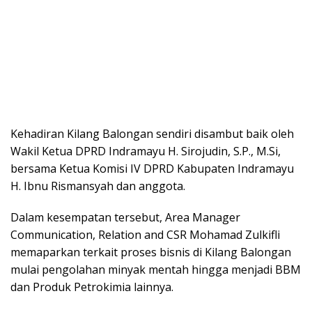
Kehadiran Kilang Balongan sendiri disambut baik oleh
Wakil Ketua DPRD Indramayu H. Sirojudin, S.P., M.Si,
bersama Ketua Komisi IV DPRD Kabupaten Indramayu
H. Ibnu Rismansyah dan anggota.
Dalam kesempatan tersebut, Area Manager
Communication, Relation and CSR Mohamad Zulkifli
memaparkan terkait proses bisnis di Kilang Balongan
mulai pengolahan minyak mentah hingga menjadi BBM
dan Produk Petrokimia lainnya.