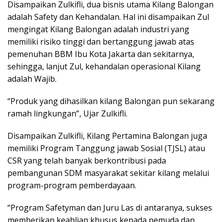
Disampaikan Zulkifli, dua bisnis utama Kilang Balongan
adalah Safety dan Kehandalan. Hal ini disampaikan Zul
mengingat Kilang Balongan adalah industri yang
memiliki risiko tinggi dan bertanggung jawab atas
pemenuhan BBM Ibu Kota Jakarta dan sekitarnya,
sehingga, lanjut Zul, kehandalan operasional Kilang
adalah Wajib.
“Produk yang dihasilkan kilang Balongan pun sekarang
ramah lingkungan”, Ujar Zulkifli.
Disampaikan Zulkifli, Kilang Pertamina Balongan juga
memiliki Program Tanggung jawab Sosial (TJSL) atau
CSR yang telah banyak berkontribusi pada
pembangunan SDM masyarakat sekitar kilang melalui
program-program pemberdayaan.
“Program Safetyman dan Juru Las di antaranya, sukses
memberikan keahlian khusus kepada pemuda dan