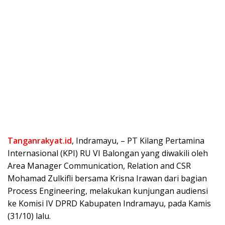
Tanganrakyat.id
, Indramayu, – PT Kilang Pertamina
Internasional (KPI) RU VI Balongan yang diwakili oleh
Area Manager Communication, Relation and CSR
Mohamad Zulkifli bersama Krisna Irawan dari bagian
Process Engineering, melakukan kunjungan audiensi
ke Komisi IV DPRD Kabupaten Indramayu, pada Kamis
(31/10) lalu.