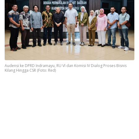
Audensi ke DPRD Indramayu, RU VI dan Komisi IV Dialog Proses Bisnis
Kilang Hingga CSR (Foto: Red)