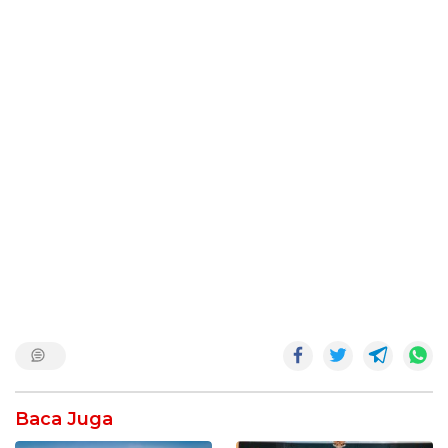
Baca Juga