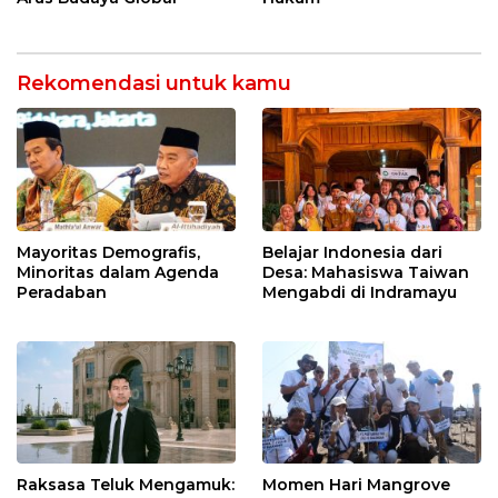
Rekomendasi untuk kamu
Mayoritas Demografis,
Belajar Indonesia dari
Minoritas dalam Agenda
Desa: Mahasiswa Taiwan
Peradaban
Mengabdi di Indramayu
Raksasa Teluk Mengamuk:
Momen Hari Mangrove