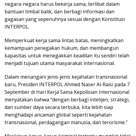
negara-negara harus bekerja sama, terlibat dalam
bantuan timbal balik, dan berbagi informasi dan
gagasan yang sepenuhnya sesuai dengan Konstitusi
INTERPOL.
Memperkuat kerja sama lintas batas, meningkatkan
kemampuan penegakan hukum, dan membangun
kapasitas untuk menegakkan keadilan itu sendiri telah
menjadi tujuan utama masyarakat internasional.
Dalam menangani jenis-jenis kejahatan transnasional
baru, Presiden INTERPOL Ahmed Naser Al-Raisi pada 7
September di Hari Kerja Sama Kepolisian Internasional
menyatakan bahwa “dengan berbagi intelijen, strategi,
dan sumber daya secara terbuka, kita lebih siap
menghadapi ancaman global seperti kejahatan
transnasional, perdagangan manusia, dan terorisme.”