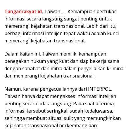
Tanganrakyat.id
, Taiwan , – Kemampuan bertukar
informasi secara langsung sangat penting untuk
memerangi kejahatan transnasional. Lebih dari itu,
berbagi informasi intelijen tepat waktu adalah kunci
memerangi kejahatan transnasional.
Dalam kaitan ini, Taiwan memiliki kemampuan
penegakan hukum yang kuat dan siap bekerja sama
dengan sahabat dan mitra dalam penyelidikan kriminal
dan memerangi kejahatan transnasional.
Namun, karena pengecualiannya dari INTERPOL,
Taiwan hanya dapat mengakses informasi intelijen
penting secara tidak langsung. Pada saat diterima,
informasi tersebut seringkali sudah kedaluwarsa,
sehingga membuat situasi sulit yang memungkinkan
kejahatan transnasional berkembang dan