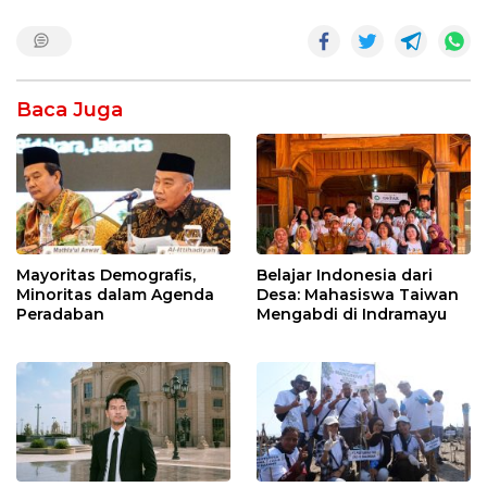
Baca Juga
Mayoritas Demografis,
Belajar Indonesia dari
Minoritas dalam Agenda
Desa: Mahasiswa Taiwan
Peradaban
Mengabdi di Indramayu