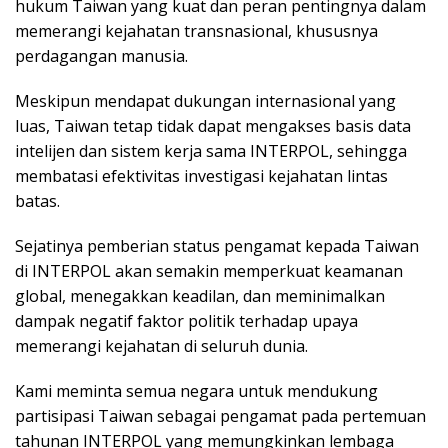
hukum Taiwan yang kuat dan peran pentingnya dalam
memerangi kejahatan transnasional, khususnya
perdagangan manusia.
Meskipun mendapat dukungan internasional yang
luas, Taiwan tetap tidak dapat mengakses basis data
intelijen dan sistem kerja sama INTERPOL, sehingga
membatasi efektivitas investigasi kejahatan lintas
batas.
Sejatinya pemberian status pengamat kepada Taiwan
di INTERPOL akan semakin memperkuat keamanan
global, menegakkan keadilan, dan meminimalkan
dampak negatif faktor politik terhadap upaya
memerangi kejahatan di seluruh dunia.
Kami meminta semua negara untuk mendukung
partisipasi Taiwan sebagai pengamat pada pertemuan
tahunan INTERPOL yang memungkinkan lembaga