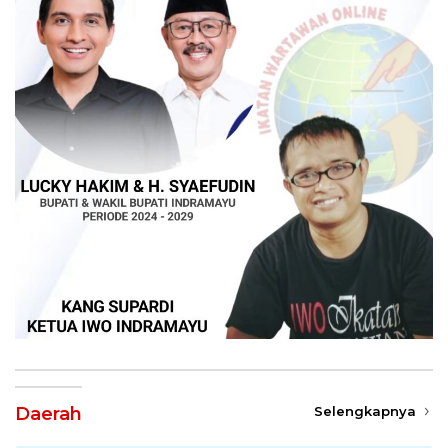
Daerah
Selengkapnya