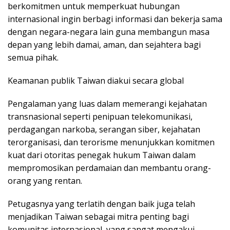
berkomitmen untuk memperkuat hubungan
internasional ingin berbagi informasi dan bekerja sama
dengan negara-negara lain guna membangun masa
depan yang lebih damai, aman, dan sejahtera bagi
semua pihak.
Keamanan publik Taiwan diakui secara global
Pengalaman yang luas dalam memerangi kejahatan
transnasional seperti penipuan telekomunikasi,
perdagangan narkoba, serangan siber, kejahatan
terorganisasi, dan terorisme menunjukkan komitmen
kuat dari otoritas penegak hukum Taiwan dalam
mempromosikan perdamaian dan membantu orang-
orang yang rentan.
Petugasnya yang terlatih dengan baik juga telah
menjadikan Taiwan sebagai mitra penting bagi
komunitas internasional, yang sangat mengakui