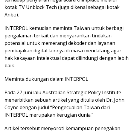
kotak TV Unblock Tech (juga dikenal sebagai kotak
Anbo).
INTERPOL kemudian meminta Taiwan untuk berbagi
pengalaman terkait dan menyarankan tindakan
potensial untuk memerangi dekoder dan layanan
pembajakan digital lainnya di masa mendatang agar
hak kekayaan intelektual dapat dilindungi dengan lebih
baik.
Meminta dukungan dalam INTERPOL
Pada 27 Juni lalu Australian Strategic Policy Institute
menerbitkan sebuah artikel yang ditulis oleh Dr. John
Coyne dengan judul “Pengecualian Taiwan dari
INTERPOL merupakan kerugian dunia.”
Artikel tersebut menyoroti kemampuan penegakan