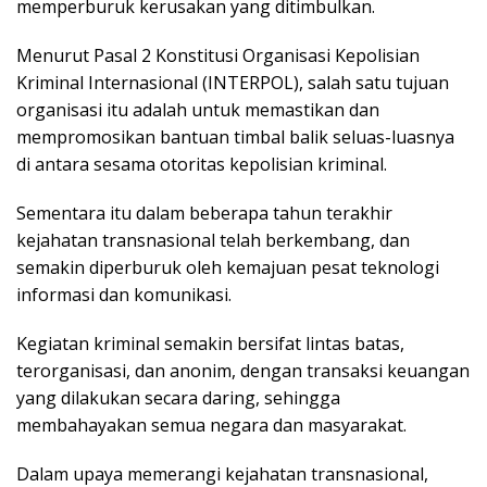
memperburuk kerusakan yang ditimbulkan.
Menurut Pasal 2 Konstitusi Organisasi Kepolisian
Kriminal Internasional (INTERPOL), salah satu tujuan
organisasi itu adalah untuk memastikan dan
mempromosikan bantuan timbal balik seluas-luasnya
di antara sesama otoritas kepolisian kriminal.
Sementara itu dalam beberapa tahun terakhir
kejahatan transnasional telah berkembang, dan
semakin diperburuk oleh kemajuan pesat teknologi
informasi dan komunikasi.
Kegiatan kriminal semakin bersifat lintas batas,
terorganisasi, dan anonim, dengan transaksi keuangan
yang dilakukan secara daring, sehingga
membahayakan semua negara dan masyarakat.
Dalam upaya memerangi kejahatan transnasional,