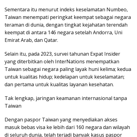
Sementara itu menurut indeks keselamatan Numbeo,
Taiwan menempati peringkat keempat sebagai negara
teraman di dunia, dengan tingkat kejahatan terendah
keempat di antara 146 negara setelah Andorra, Uni
Emirat Arab, dan Qatar.
Selain itu, pada 2023, survei tahunan Expat Insider
yang diterbitkan oleh InterNations menempatkan
Taiwan sebagai negara paling layak huni kelima; kedua
untuk kualitas hidup; kedelapan untuk keselamatan;
dan pertama untuk kualitas layanan kesehatan.
Tak lengkap, jaringan keamanan internasional tanpa
Taiwan
Dengan paspor Taiwan yang menyediakan akses
masuk bebas visa ke lebih dari 160 negara dan wilayah
di seluruh dunia, telah terjadi banyak kasus paspor