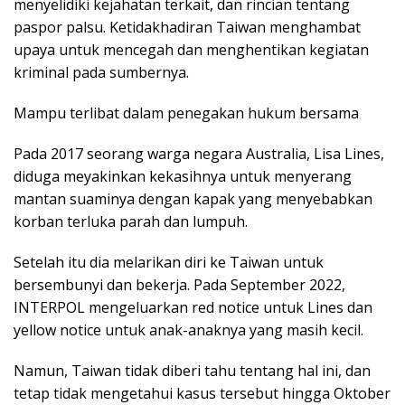
menyelidiki kejahatan terkait, dan rincian tentang
paspor palsu. Ketidakhadiran Taiwan menghambat
upaya untuk mencegah dan menghentikan kegiatan
kriminal pada sumbernya.
Mampu terlibat dalam penegakan hukum bersama
Pada 2017 seorang warga negara Australia, Lisa Lines,
diduga meyakinkan kekasihnya untuk menyerang
mantan suaminya dengan kapak yang menyebabkan
korban terluka parah dan lumpuh.
Setelah itu dia melarikan diri ke Taiwan untuk
bersembunyi dan bekerja. Pada September 2022,
INTERPOL mengeluarkan red notice untuk Lines dan
yellow notice untuk anak-anaknya yang masih kecil.
Namun, Taiwan tidak diberi tahu tentang hal ini, dan
tetap tidak mengetahui kasus tersebut hingga Oktober