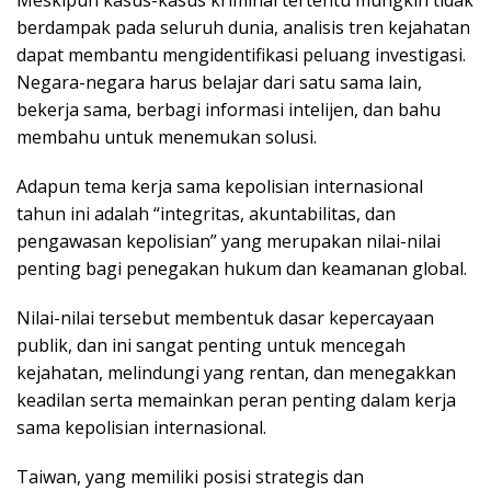
Meskipun kasus-kasus kriminal tertentu mungkin tidak
berdampak pada seluruh dunia, analisis tren kejahatan
dapat membantu mengidentifikasi peluang investigasi.
Negara-negara harus belajar dari satu sama lain,
bekerja sama, berbagi informasi intelijen, dan bahu
membahu untuk menemukan solusi.
Adapun tema kerja sama kepolisian internasional
tahun ini adalah “integritas, akuntabilitas, dan
pengawasan kepolisian” yang merupakan nilai-nilai
penting bagi penegakan hukum dan keamanan global.
Nilai-nilai tersebut membentuk dasar kepercayaan
publik, dan ini sangat penting untuk mencegah
kejahatan, melindungi yang rentan, dan menegakkan
keadilan serta memainkan peran penting dalam kerja
sama kepolisian internasional.
Taiwan, yang memiliki posisi strategis dan