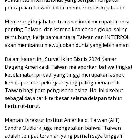
pencapaian Taiwan dalam memberantas kejahatan.
Memerangi kejahatan transnasional merupakan misi
penting Taiwan, dan karena keamanan global saling
terhubung, kerja sama antara Taiwan dan INTERPOL
akan membantu mewujudkan dunia yang lebih aman.
Dalam kaitan ini, Survei Iklim Bisnis 2024 Kamar
Dagang Amerika di Taiwan melaporkan bahwa tingkat
keselamatan pribadi yang tinggi merupakan aspek
kehidupan dan pekerjaan yang paling menarik di
Taiwan bagi para pengusaha asing. Hal ini disebut
sebagai daya tarik terbesar selama delapan tahun
berturut-turut.
Mantan Direktur Institut Amerika di Taiwan (AIT)
Sandra Oudkirk juga mengatakan bahwa “Taiwan
adalah tempat teraman yang pernah saya tinggali.”