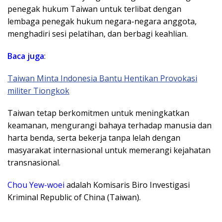
penegak hukum Taiwan untuk terlibat dengan
lembaga penegak hukum negara-negara anggota,
menghadiri sesi pelatihan, dan berbagi keahlian.
Baca juga
:
Taiwan Minta Indonesia Bantu Hentikan Provokasi
militer Tiongkok
Taiwan tetap berkomitmen untuk meningkatkan
keamanan, mengurangi bahaya terhadap manusia dan
harta benda, serta bekerja tanpa lelah dengan
masyarakat internasional untuk memerangi kejahatan
transnasional.
Chou Yew-woei
adalah Komisaris Biro Investigasi
Kriminal Republic of China (Taiwan).