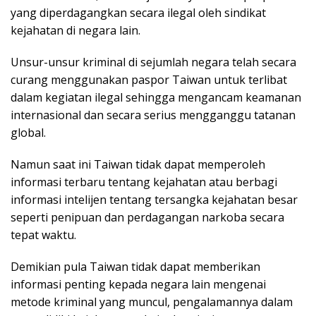
yang diperdagangkan secara ilegal oleh sindikat
kejahatan di negara lain.
Unsur-unsur kriminal di sejumlah negara telah secara
curang menggunakan paspor Taiwan untuk terlibat
dalam kegiatan ilegal sehingga mengancam keamanan
internasional dan secara serius mengganggu tatanan
global.
Namun saat ini Taiwan tidak dapat memperoleh
informasi terbaru tentang kejahatan atau berbagi
informasi intelijen tentang tersangka kejahatan besar
seperti penipuan dan perdagangan narkoba secara
tepat waktu.
Demikian pula Taiwan tidak dapat memberikan
informasi penting kepada negara lain mengenai
metode kriminal yang muncul, pengalamannya dalam