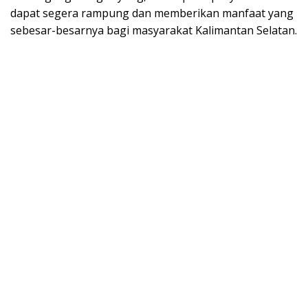
dapat segera rampung dan memberikan manfaat yang
sebesar-besarnya bagi masyarakat Kalimantan Selatan.