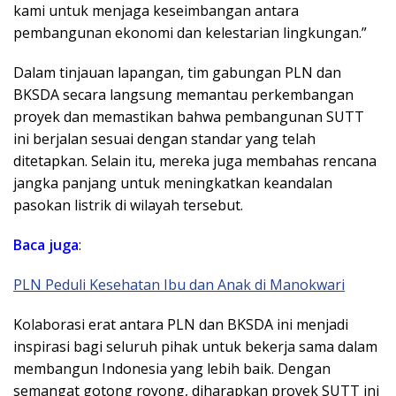
kami untuk menjaga keseimbangan antara
pembangunan ekonomi dan kelestarian lingkungan.”
Dalam tinjauan lapangan, tim gabungan PLN dan
BKSDA secara langsung memantau perkembangan
proyek dan memastikan bahwa pembangunan SUTT
ini berjalan sesuai dengan standar yang telah
ditetapkan. Selain itu, mereka juga membahas rencana
jangka panjang untuk meningkatkan keandalan
pasokan listrik di wilayah tersebut.
Baca juga
:
PLN Peduli Kesehatan Ibu dan Anak di Manokwari
Kolaborasi erat antara PLN dan BKSDA ini menjadi
inspirasi bagi seluruh pihak untuk bekerja sama dalam
membangun Indonesia yang lebih baik. Dengan
semangat gotong royong, diharapkan proyek SUTT ini