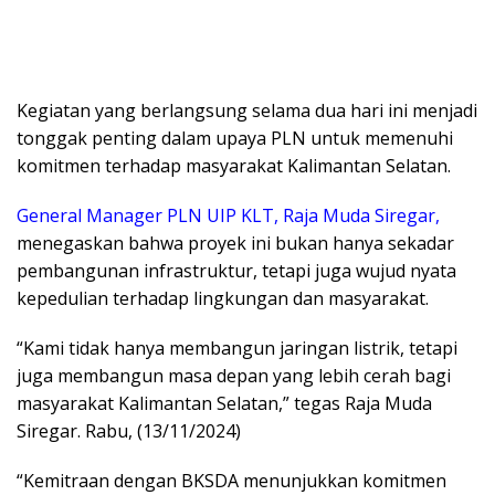
Kegiatan yang berlangsung selama dua hari ini menjadi
tonggak penting dalam upaya PLN untuk memenuhi
komitmen terhadap masyarakat Kalimantan Selatan.
General Manager PLN UIP KLT, Raja Muda Siregar,
menegaskan bahwa proyek ini bukan hanya sekadar
pembangunan infrastruktur, tetapi juga wujud nyata
kepedulian terhadap lingkungan dan masyarakat.
“Kami tidak hanya membangun jaringan listrik, tetapi
juga membangun masa depan yang lebih cerah bagi
masyarakat Kalimantan Selatan,” tegas Raja Muda
Siregar. Rabu, (13/11/2024)
“Kemitraan dengan BKSDA menunjukkan komitmen