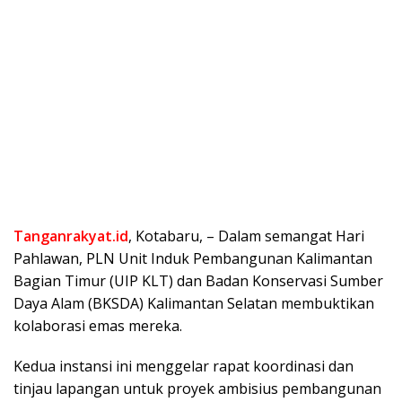
Tanganrakyat.id
, Kotabaru, – Dalam semangat Hari
Pahlawan, PLN Unit Induk Pembangunan Kalimantan
Bagian Timur (UIP KLT) dan Badan Konservasi Sumber
Daya Alam (BKSDA) Kalimantan Selatan membuktikan
kolaborasi emas mereka.
Kedua instansi ini menggelar rapat koordinasi dan
tinjau lapangan untuk proyek ambisius pembangunan