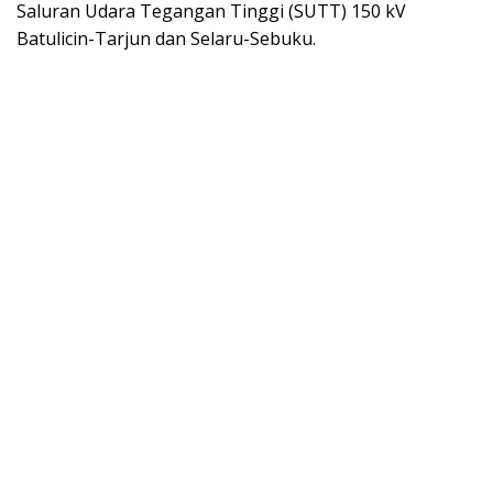
Saluran Udara Tegangan Tinggi (SUTT) 150 kV
Batulicin-Tarjun dan Selaru-Sebuku.