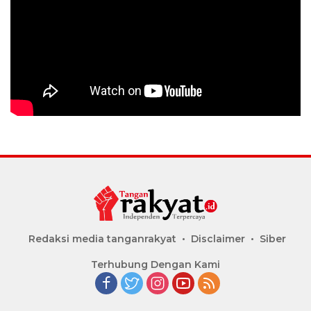
Redaksi media tanganrakyat
Disclaimer
Siber
Terhubung Dengan Kami