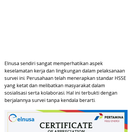
Elnusa sendiri sangat memperhatikan aspek
keselamatan kerja dan lingkungan dalam pelaksanaan
survei ini. Perusahaan telah menerapkan standar HSSE
yang ketat dan melibatkan masyarakat dalam
sosialisasi serta kolaborasi. Hal ini terbukti dengan
berjalannya survei tanpa kendala berarti.