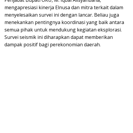
Penjabat Bupati OKU, M. Iqbal Alisyahbana,
mengapresiasi kinerja Elnusa dan mitra terkait dalam
menyelesaikan survei ini dengan lancar. Beliau juga
menekankan pentingnya koordinasi yang baik antara
semua pihak untuk mendukung kegiatan eksplorasi.
Survei seismik ini diharapkan dapat memberikan
dampak positif bagi perekonomian daerah.