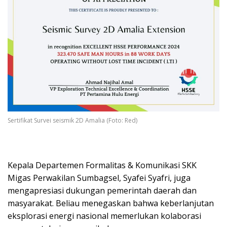
Sertifikat Survei seismik 2D Amalia (Foto: Red)
Kepala Departemen Formalitas & Komunikasi SKK
Migas Perwakilan Sumbagsel, Syafei Syafri, juga
mengapresiasi dukungan pemerintah daerah dan
masyarakat. Beliau menegaskan bahwa keberlanjutan
eksplorasi energi nasional memerlukan kolaborasi