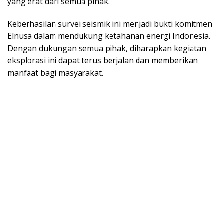
yang erat dari semua pihak.
Keberhasilan survei seismik ini menjadi bukti komitmen
Elnusa dalam mendukung ketahanan energi Indonesia.
Dengan dukungan semua pihak, diharapkan kegiatan
eksplorasi ini dapat terus berjalan dan memberikan
manfaat bagi masyarakat.