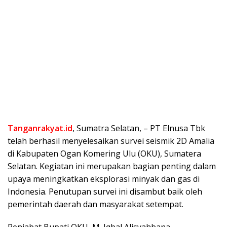
Tanganrakyat.id
, Sumatra Selatan, – PT Elnusa Tbk
telah berhasil menyelesaikan survei seismik 2D Amalia
di Kabupaten Ogan Komering Ulu (OKU), Sumatera
Selatan. Kegiatan ini merupakan bagian penting dalam
upaya meningkatkan eksplorasi minyak dan gas di
Indonesia. Penutupan survei ini disambut baik oleh
pemerintah daerah dan masyarakat setempat.