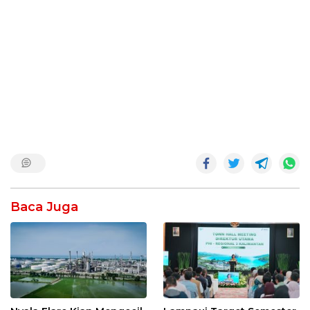
Baca Juga