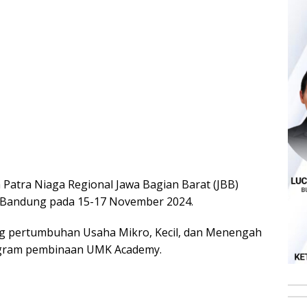
 Patra Niaga Regional Jawa Bagian Barat (JBB)
 Bandung pada 15-17 November 2024.
g pertumbuhan Usaha Mikro, Kecil, dan Menengah
rogram pembinaan UMK Academy.