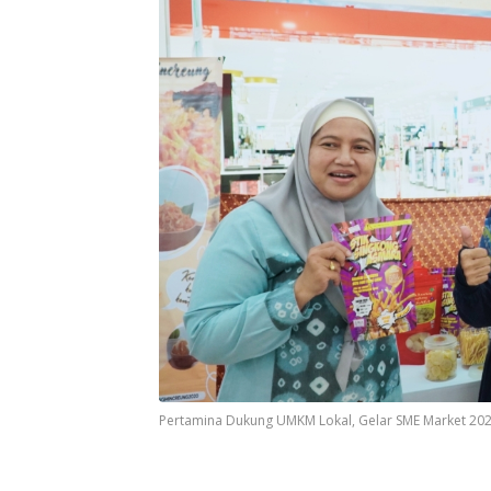
Pertamina Dukung UMKM Lokal, Gelar SME Market 202