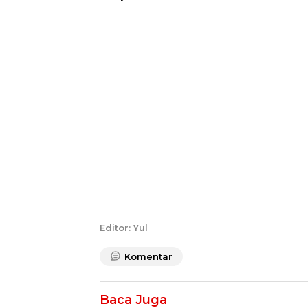
Editor: Yul
Komentar
Baca Juga