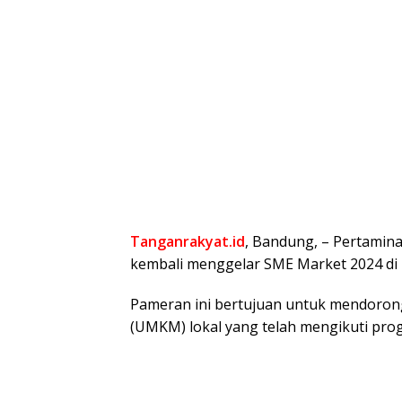
Tanganrakyat.id
, Bandung, – Pertamina
kembali menggelar SME Market 2024 di
Pameran ini bertujuan untuk mendoron
(UMKM) lokal yang telah mengikuti p