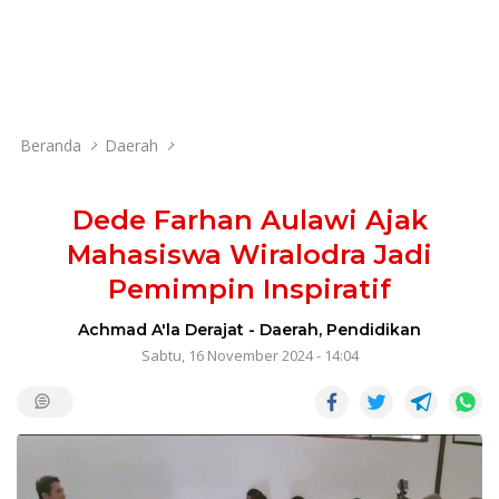
Beranda
Daerah
Dede Farhan Aulawi Ajak
Mahasiswa Wiralodra Jadi
Pemimpin Inspiratif
Achmad A'la Derajat
-
Daerah
,
Pendidikan
Sabtu, 16 November 2024 - 14:04