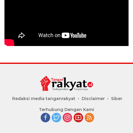
Redaksi media tanganrakyat
Disclaimer
Siber
Terhubung Dengan Kami