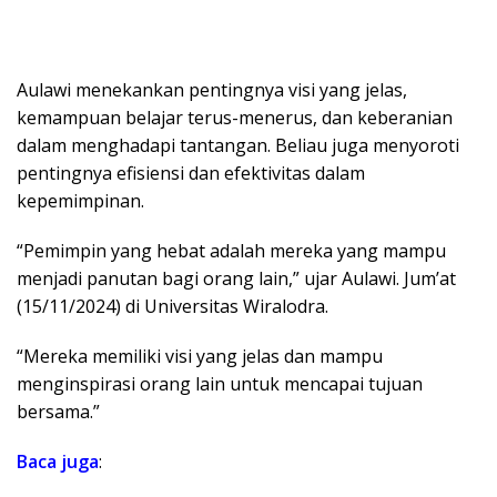
Aulawi menekankan pentingnya visi yang jelas,
kemampuan belajar terus-menerus, dan keberanian
dalam menghadapi tantangan. Beliau juga menyoroti
pentingnya efisiensi dan efektivitas dalam
kepemimpinan.
“Pemimpin yang hebat adalah mereka yang mampu
menjadi panutan bagi orang lain,” ujar Aulawi. Jum’at
(15/11/2024) di Universitas Wiralodra.
“Mereka memiliki visi yang jelas dan mampu
menginspirasi orang lain untuk mencapai tujuan
bersama.”
Baca juga
: