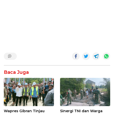
Baca Juga
Wapres Gibran Tinjau
Sinergi TNI dan Warga