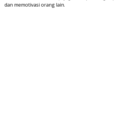
dan memotivasi orang lain.