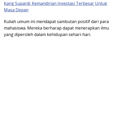
Kang Supardi: Kemandirian Investasi Terbesar Untuk
Masa Depan
Kuliah umum ini mendapat sambutan positif dari para
mahasiswa. Mereka berharap dapat menerapkan ilmu
yang diperoleh dalam kehidupan sehari-hari.