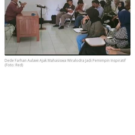
Dede Farhan Aulawi Ajak Mahasiswa Wiralodra Jadi Pemimpin Inspiratif
(Foto: Red)