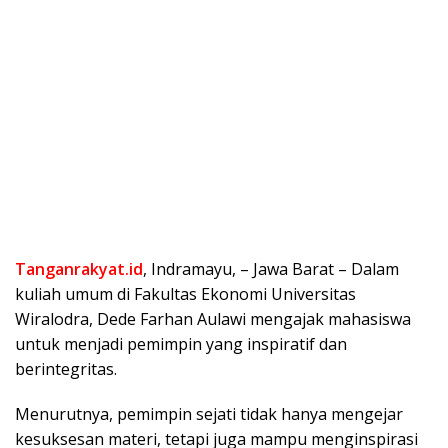
Tanganrakyat.id
, Indramayu, – Jawa Barat – Dalam
kuliah umum di Fakultas Ekonomi Universitas
Wiralodra, Dede Farhan Aulawi mengajak mahasiswa
untuk menjadi pemimpin yang inspiratif dan
berintegritas.
Menurutnya, pemimpin sejati tidak hanya mengejar
kesuksesan materi, tetapi juga mampu menginspirasi