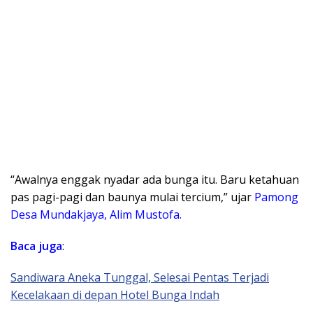
“Awalnya enggak nyadar ada bunga itu. Baru ketahuan
pas pagi-pagi dan baunya mulai tercium,” ujar
Pamong
Desa Mundakjaya, Alim Mustofa.
Baca juga
:
Sandiwara Aneka Tunggal, Selesai Pentas Terjadi
Kecelakaan di depan Hotel Bunga Indah