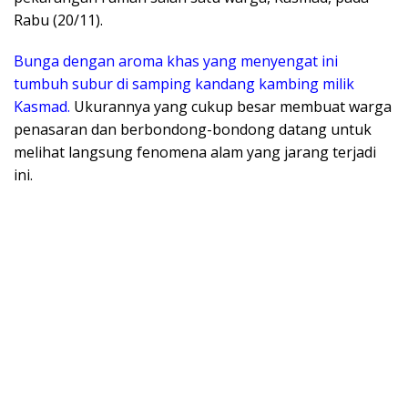
Rabu (20/11).
Bunga dengan aroma khas yang menyengat ini
tumbuh subur di samping kandang kambing milik
Kasmad.
Ukurannya yang cukup besar membuat warga
penasaran dan berbondong-bondong datang untuk
melihat langsung fenomena alam yang jarang terjadi
ini.