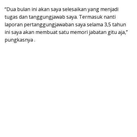
“Dua bulan ini akan saya selesaikan yang menjadi
tugas dan tanggungjawab saya. Termasuk nanti
laporan pertanggungjawaban saya selama 3,5 tahun
ini saya akan membuat satu memori jabatan gitu aja,”
pungkasnya .