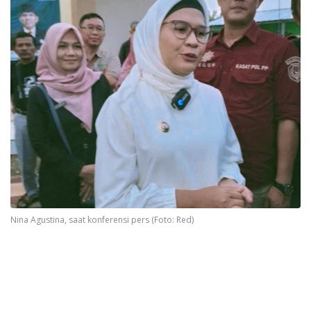
Nina Agustina, saat konferensi pers (Foto: Red)