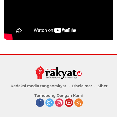
Redaksi media tanganrakyat
Disclaimer
Siber
Terhubung Dengan Kami