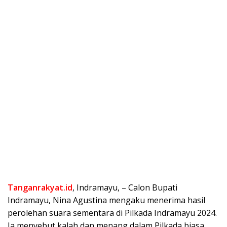
Tanganrakyat.id
, Indramayu, – Calon Bupati
Indramayu, Nina Agustina mengaku menerima hasil
perolehan suara sementara di Pilkada Indramayu 2024.
Ia menyebut kalah dan menang dalam Pilkada biasa