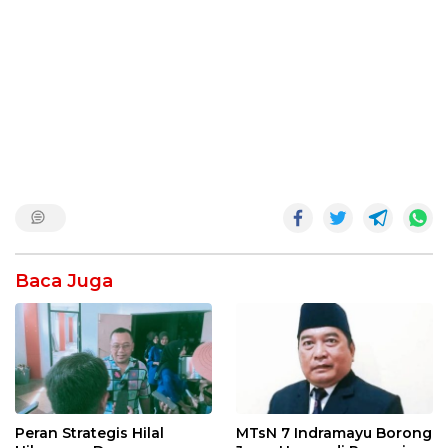
Baca Juga
Peran Strategis Hilal
MTsN 7 Indramayu Borong