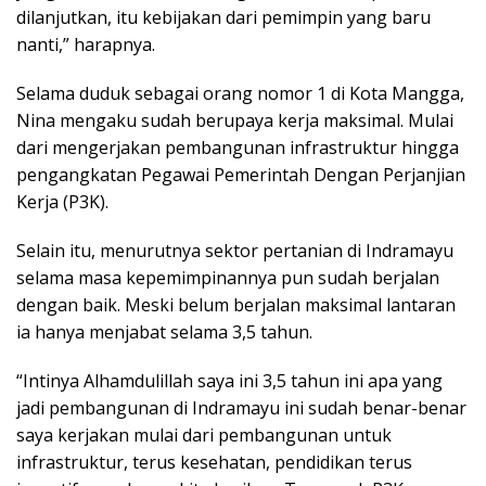
dilanjutkan, itu kebijakan dari pemimpin yang baru
nanti,” harapnya.
Selama duduk sebagai orang nomor 1 di Kota Mangga,
Nina mengaku sudah berupaya kerja maksimal. Mulai
dari mengerjakan pembangunan infrastruktur hingga
pengangkatan Pegawai Pemerintah Dengan Perjanjian
Kerja (P3K).
Selain itu, menurutnya sektor pertanian di Indramayu
selama masa kepemimpinannya pun sudah berjalan
dengan baik. Meski belum berjalan maksimal lantaran
ia hanya menjabat selama 3,5 tahun.
“Intinya Alhamdulillah saya ini 3,5 tahun ini apa yang
jadi pembangunan di Indramayu ini sudah benar-benar
saya kerjakan mulai dari pembangunan untuk
infrastruktur, terus kesehatan, pendidikan terus