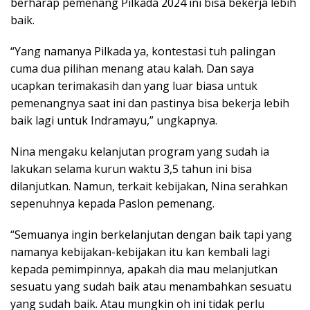
berharap pemenang Pilkada 2024 ini bisa bekerja lebih
baik.
“Yang namanya Pilkada ya, kontestasi tuh palingan
cuma dua pilihan menang atau kalah. Dan saya
ucapkan terimakasih dan yang luar biasa untuk
pemenangnya saat ini dan pastinya bisa bekerja lebih
baik lagi untuk Indramayu,” ungkapnya.
Nina mengaku kelanjutan program yang sudah ia
lakukan selama kurun waktu 3,5 tahun ini bisa
dilanjutkan. Namun, terkait kebijakan, Nina serahkan
sepenuhnya kepada Paslon pemenang.
“Semuanya ingin berkelanjutan dengan baik tapi yang
namanya kebijakan-kebijakan itu kan kembali lagi
kepada pemimpinnya, apakah dia mau melanjutkan
sesuatu yang sudah baik atau menambahkan sesuatu
yang sudah baik. Atau mungkin oh ini tidak perlu