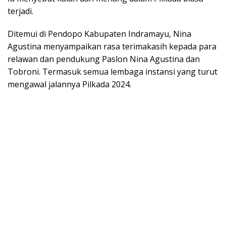
terjadi.
Ditemui di Pendopo Kabupaten Indramayu, Nina
Agustina menyampaikan rasa terimakasih kepada para
relawan dan pendukung Paslon Nina Agustina dan
Tobroni. Termasuk semua lembaga instansi yang turut
mengawal jalannya Pilkada 2024.