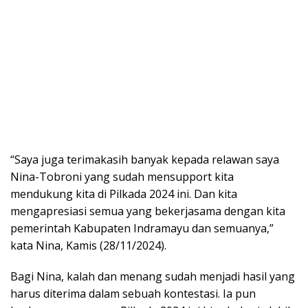
“Saya juga terimakasih banyak kepada relawan saya
Nina-Tobroni yang sudah mensupport kita
mendukung kita di Pilkada 2024 ini. Dan kita
mengapresiasi semua yang bekerjasama dengan kita
pemerintah Kabupaten Indramayu dan semuanya,”
kata Nina, Kamis (28/11/2024).
Bagi Nina, kalah dan menang sudah menjadi hasil yang
harus diterima dalam sebuah kontestasi. Ia pun