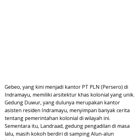
Gebeo, yang kini menjadi kantor PT PLN (Persero) di
Indramayu, memiliki arsitektur khas kolonial yang unik.
Gedung Duwur, yang dulunya merupakan kantor
asisten residen Indramayu, menyimpan banyak cerita
tentang pemerintahan kolonial di wilayah ini.
Sementara itu, Landraad, gedung pengadilan di masa
lalu, masih kokoh berdiri di samping Alun-alun