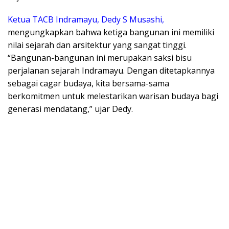
Ketua TACB Indramayu, Dedy S Musashi,
mengungkapkan bahwa ketiga bangunan ini memiliki
nilai sejarah dan arsitektur yang sangat tinggi.
“Bangunan-bangunan ini merupakan saksi bisu
perjalanan sejarah Indramayu. Dengan ditetapkannya
sebagai cagar budaya, kita bersama-sama
berkomitmen untuk melestarikan warisan budaya bagi
generasi mendatang,” ujar Dedy.