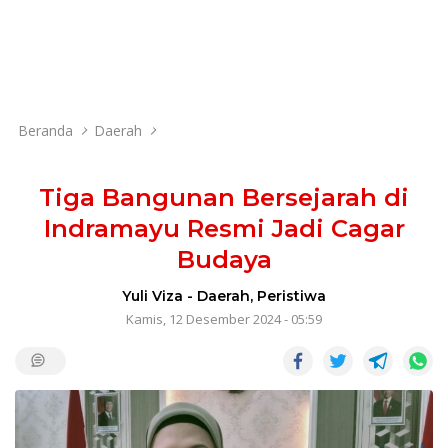
Beranda
Daerah
Tiga Bangunan Bersejarah di
Indramayu Resmi Jadi Cagar
Budaya
Yuli Viza
-
Daerah
,
Peristiwa
Kamis, 12 Desember 2024 - 05:59