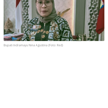
Bupati Indramayu Nina Agustina (Foto: Red)