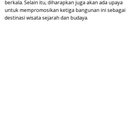
berkala. Selain itu, diharapkan juga akan ada upaya
untuk mempromosikan ketiga bangunan ini sebagai
destinasi wisata sejarah dan budaya.