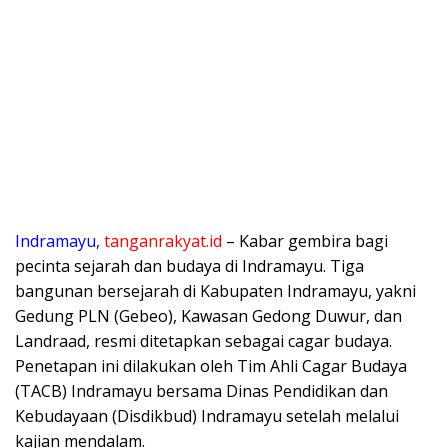
Indramayu,
tanganrakyat.id
– Kabar gembira bagi
pecinta sejarah dan budaya di Indramayu. Tiga
bangunan bersejarah di Kabupaten Indramayu, yakni
Gedung PLN (Gebeo), Kawasan Gedong Duwur, dan
Landraad, resmi ditetapkan sebagai cagar budaya.
Penetapan ini dilakukan oleh Tim Ahli Cagar Budaya
(TACB) Indramayu bersama Dinas Pendidikan dan
Kebudayaan (Disdikbud) Indramayu setelah melalui
kajian mendalam.