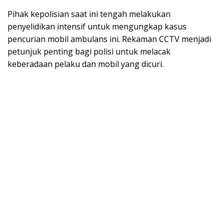
Pihak kepolisian saat ini tengah melakukan
penyelidikan intensif untuk mengungkap kasus
pencurian mobil ambulans ini. Rekaman CCTV menjadi
petunjuk penting bagi polisi untuk melacak
keberadaan pelaku dan mobil yang dicuri.