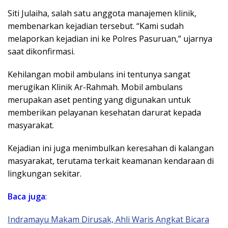
Siti Julaiha, salah satu anggota manajemen klinik,
membenarkan kejadian tersebut. “Kami sudah
melaporkan kejadian ini ke Polres Pasuruan,” ujarnya
saat dikonfirmasi.
Kehilangan mobil ambulans ini tentunya sangat
merugikan Klinik Ar-Rahmah. Mobil ambulans
merupakan aset penting yang digunakan untuk
memberikan pelayanan kesehatan darurat kepada
masyarakat.
Kejadian ini juga menimbulkan keresahan di kalangan
masyarakat, terutama terkait keamanan kendaraan di
lingkungan sekitar.
Baca juga
:
Indramayu Makam Dirusak, Ahli Waris Angkat Bicara