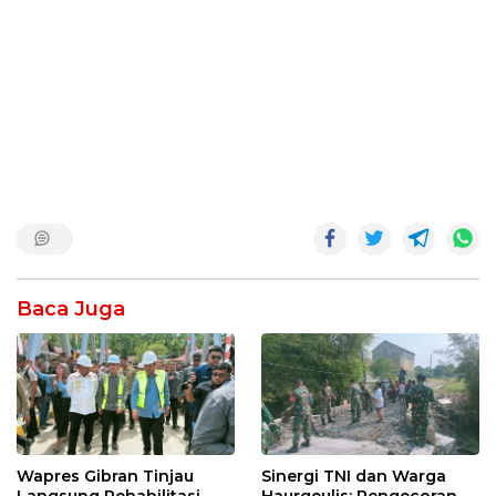
Baca Juga
Wapres Gibran Tinjau
Sinergi TNI dan Warga