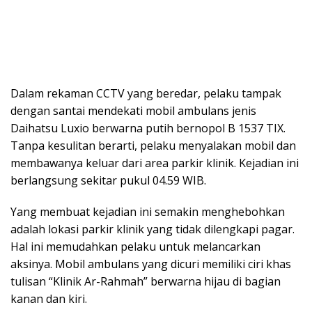
Dalam rekaman CCTV yang beredar, pelaku tampak
dengan santai mendekati mobil ambulans jenis
Daihatsu Luxio berwarna putih bernopol B 1537 TIX.
Tanpa kesulitan berarti, pelaku menyalakan mobil dan
membawanya keluar dari area parkir klinik. Kejadian ini
berlangsung sekitar pukul 04.59 WIB.
Yang membuat kejadian ini semakin menghebohkan
adalah lokasi parkir klinik yang tidak dilengkapi pagar.
Hal ini memudahkan pelaku untuk melancarkan
aksinya. Mobil ambulans yang dicuri memiliki ciri khas
tulisan “Klinik Ar-Rahmah” berwarna hijau di bagian
kanan dan kiri.