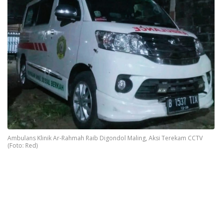
Ambulans Klinik Ar-Rahmah Raib Digondol Maling, Aksi Terekam CCTV
(Foto: Red)