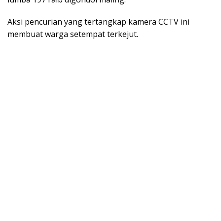
Aksi pencurian yang tertangkap kamera CCTV ini
membuat warga setempat terkejut.