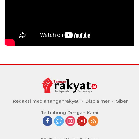
Redaksi media tanganrakyat
Disclaimer
Siber
Terhubung Dengan Kami