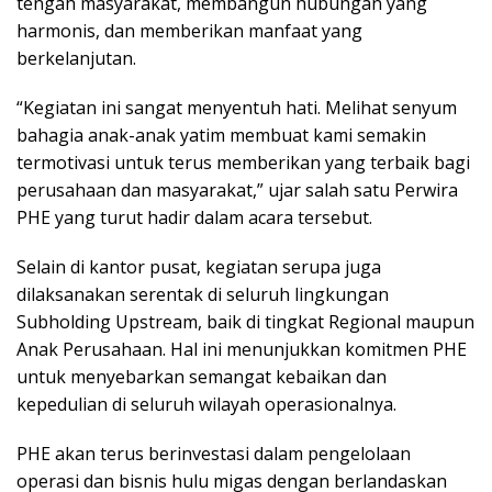
tengah masyarakat, membangun hubungan yang
harmonis, dan memberikan manfaat yang
berkelanjutan.
“Kegiatan ini sangat menyentuh hati. Melihat senyum
bahagia anak-anak yatim membuat kami semakin
termotivasi untuk terus memberikan yang terbaik bagi
perusahaan dan masyarakat,” ujar salah satu Perwira
PHE yang turut hadir dalam acara tersebut.
Selain di kantor pusat, kegiatan serupa juga
dilaksanakan serentak di seluruh lingkungan
Subholding Upstream, baik di tingkat Regional maupun
Anak Perusahaan. Hal ini menunjukkan komitmen PHE
untuk menyebarkan semangat kebaikan dan
kepedulian di seluruh wilayah operasionalnya.
PHE akan terus berinvestasi dalam pengelolaan
operasi dan bisnis hulu migas dengan berlandaskan