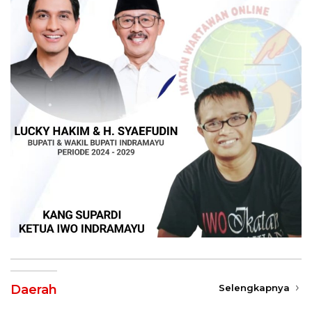
Daerah
Selengkapnya