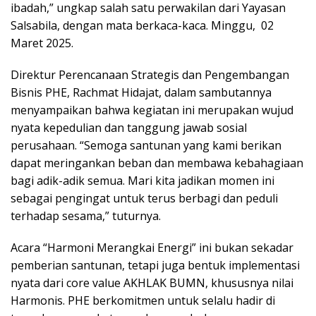
ibadah,” ungkap salah satu perwakilan dari Yayasan
Salsabila, dengan mata berkaca-kaca. Minggu, 02
Maret 2025.
Direktur Perencanaan Strategis dan Pengembangan
Bisnis PHE, Rachmat Hidajat, dalam sambutannya
menyampaikan bahwa kegiatan ini merupakan wujud
nyata kepedulian dan tanggung jawab sosial
perusahaan. “Semoga santunan yang kami berikan
dapat meringankan beban dan membawa kebahagiaan
bagi adik-adik semua. Mari kita jadikan momen ini
sebagai pengingat untuk terus berbagi dan peduli
terhadap sesama,” tuturnya.
Acara “Harmoni Merangkai Energi” ini bukan sekadar
pemberian santunan, tetapi juga bentuk implementasi
nyata dari core value AKHLAK BUMN, khususnya nilai
Harmonis. PHE berkomitmen untuk selalu hadir di