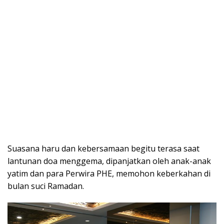
Suasana haru dan kebersamaan begitu terasa saat
lantunan doa menggema, dipanjatkan oleh anak-anak
yatim dan para Perwira PHE, memohon keberkahan di
bulan suci Ramadan.