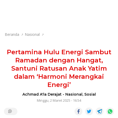
Beranda
Nasional
Pertamina Hulu Energi Sambut
Ramadan dengan Hangat,
Santuni Ratusan Anak Yatim
dalam ‘Harmoni Merangkai
Energi’
Achmad A'la Derajat
-
Nasional
,
Sosial
Minggu, 2 Maret 2025 - 16:54