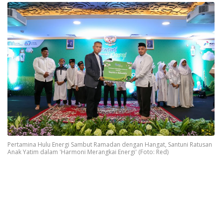
Pertamina Hulu Energi Sambut Ramadan dengan Hangat, Santuni Ratusan
Anak Yatim dalam 'Harmoni Merangkai Energi' (Foto: Red)