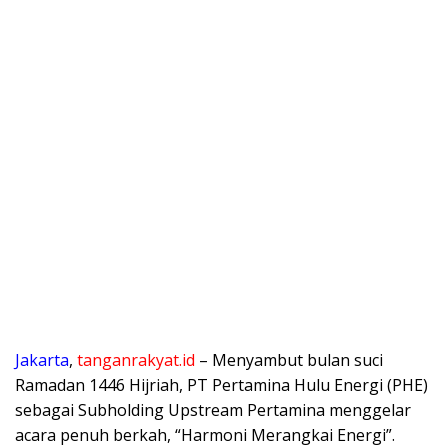
Jakarta
,
tanganrakyat.id
– Menyambut bulan suci
Ramadan 1446 Hijriah, PT Pertamina Hulu Energi (PHE)
sebagai Subholding Upstream Pertamina menggelar
acara penuh berkah, “Harmoni Merangkai Energi”.