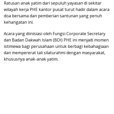
Ratusan anak yatim dari sepuluh yayasan di sekitar
wilayah kerja PHE kantor pusat turut hadir dalam acara
doa bersama dan pemberian santunan yang penuh
kehangatan ini.
Acara yang diinisiasi oleh Fungsi Corporate Secretary
dan Badan Dakwah Islam (BDI) PHE ini menjadi momen
istimewa bagi perusahaan untuk berbagi kebahagiaan
dan mempererat tali silaturahmi dengan masyarakat,
khususnya anak-anak yatim.