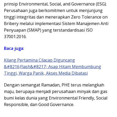
prinsip Environmental, Social, and Governance (ESG).
Perusahaan juga berkomitmen untuk menjunjung
tinggi integritas dan menerapkan Zero Tolerance on
Bribery melalui implementasi Sistem Manajemen Anti
Penyuapan (SMAP) yang terstandardisasi ISO
37001:2016.
Baca juga
:
Kilang Pertamina Cilacap Diguncang
&#8216;Flash&#8217;: Asap Hitam Membumbung
Tinggi, Warga Panik, Akses Media Dibatasi
Dengan semangat Ramadan, PHE terus melangkah
maju, berupaya menjadi perusahaan minyak dan gas
bumi kelas dunia yang Environmental Friendly, Social
Responsible, dan Good Governance.