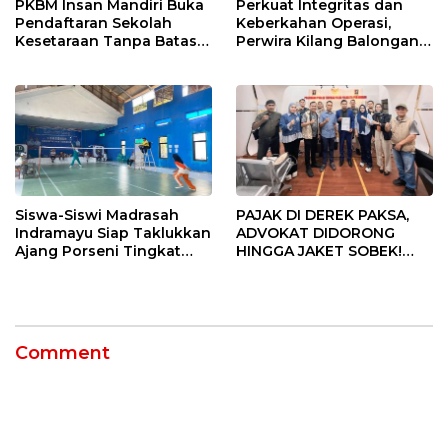
PKBM Insan Mandiri Buka
Perkuat Integritas dan
Pendaftaran Sekolah
Keberkahan Operasi,
Kesetaraan Tanpa Batas
Perwira Kilang Balongan
Usia
Gelar Doa Bersama
Siswa-Siswi Madrasah
PAJAK DI DEREK PAKSA,
Indramayu Siap Taklukkan
ADVOKAT DIDORONG
Ajang Porseni Tingkat
HINGGA JAKET SOBEK!
Provinsi 2026
Ormas & 150 Advokat Riau
Ngamuk Kepung Polresta
Pekanbaru!
Comment