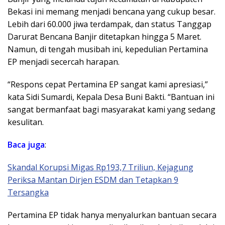
Bekasi ini memang menjadi bencana yang cukup besar.
Lebih dari 60.000 jiwa terdampak, dan status Tanggap
Darurat Bencana Banjir ditetapkan hingga 5 Maret.
Namun, di tengah musibah ini, kepedulian Pertamina
EP menjadi secercah harapan.
“Respons cepat Pertamina EP sangat kami apresiasi,”
kata Sidi Sumardi, Kepala Desa Buni Bakti. “Bantuan ini
sangat bermanfaat bagi masyarakat kami yang sedang
kesulitan.
Baca juga
:
Skandal Korupsi Migas Rp193,7 Triliun, Kejagung
Periksa Mantan Dirjen ESDM dan Tetapkan 9
Tersangka
Pertamina EP tidak hanya menyalurkan bantuan secara