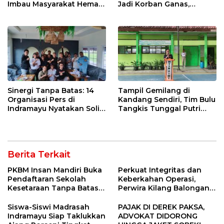
Imbau Masyarakat Hemat
Jadi Korban Ganas,
Air dan Waspada
Punggung Robek hingga
Kebakaran
12 Jahitan!
Sinergi Tanpa Batas: 14
Tampil Gemilang di
Organisasi Pers di
Kandang Sendiri, Tim Bulu
Indramayu Nyatakan Solid
Tangkis Tunggal Putri
di Bawah Naungan FKJI
MTsN 2 Indramayu Sabet
Juara Porseni KKMTs
Jatibarang 2026
Berita Terkait
PKBM Insan Mandiri Buka
Perkuat Integritas dan
Pendaftaran Sekolah
Keberkahan Operasi,
Kesetaraan Tanpa Batas
Perwira Kilang Balongan
Usia
Gelar Doa Bersama
Siswa-Siswi Madrasah
PAJAK DI DEREK PAKSA,
Indramayu Siap Taklukkan
ADVOKAT DIDORONG