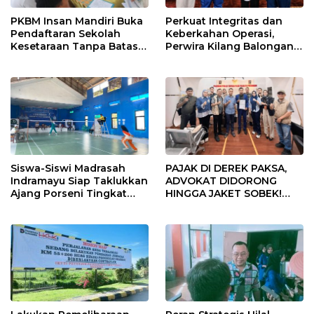
PKBM Insan Mandiri Buka
Perkuat Integritas dan
Pendaftaran Sekolah
Keberkahan Operasi,
Kesetaraan Tanpa Batas
Perwira Kilang Balongan
Usia
Gelar Doa Bersama
Siswa-Siswi Madrasah
PAJAK DI DEREK PAKSA,
Indramayu Siap Taklukkan
ADVOKAT DIDORONG
Ajang Porseni Tingkat
HINGGA JAKET SOBEK!
Provinsi 2026
Ormas & 150 Advokat Riau
Ngamuk Kepung Polresta
Pekanbaru!