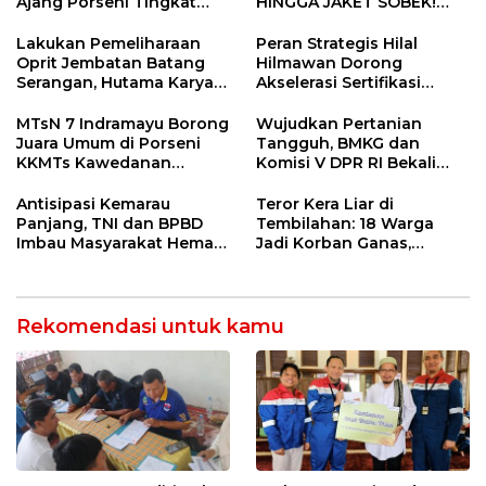
Ajang Porseni Tingkat
HINGGA JAKET SOBEK!
Provinsi 2026
Ormas & 150 Advokat Riau
Ngamuk Kepung Polresta
Lakukan Pemeliharaan
Peran Strategis Hilal
Pekanbaru!
Oprit Jembatan Batang
Hilmawan Dorong
Serangan, Hutama Karya
Akselerasi Sertifikasi
Uji Coba Contraflow di KM
Kompetensi untuk
55 Tol Binjai–Langsa
Entaskan Kemiskinan di
MTsN 7 Indramayu Borong
Wujudkan Pertanian
Indramayu
Juara Umum di Porseni
Tangguh, BMKG dan
KKMTs Kawedanan
Komisi V DPR RI Bekali
Jatibarang 2026
Petani Indramayu Lewat
Sekolah Lapang Iklim
Antisipasi Kemarau
Teror Kera Liar di
Panjang, TNI dan BPBD
Tembilahan: 18 Warga
Imbau Masyarakat Hemat
Jadi Korban Ganas,
Air dan Waspada
Punggung Robek hingga
Kebakaran
12 Jahitan!
Rekomendasi untuk kamu