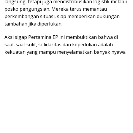
langsung, tetapi juga mendistribusikan logistik melalui
posko pengungsian. Mereka terus memantau
perkembangan situasi, siap memberikan dukungan
tambahan jika diperlukan.
Aksi sigap Pertamina EP ini membuktikan bahwa di
saat-saat sulit, solidaritas dan kepedulian adalah
kekuatan yang mampu menyelamatkan banyak nyawa.