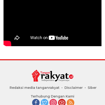
Redaksi media tanganrakyat
Disclaimer
Siber
Terhubung Dengan Kami