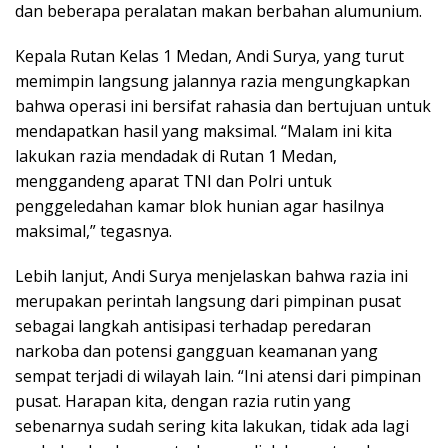
dan beberapa peralatan makan berbahan alumunium.
Kepala Rutan Kelas 1 Medan, Andi Surya, yang turut
memimpin langsung jalannya razia mengungkapkan
bahwa operasi ini bersifat rahasia dan bertujuan untuk
mendapatkan hasil yang maksimal. “Malam ini kita
lakukan razia mendadak di Rutan 1 Medan,
menggandeng aparat TNI dan Polri untuk
penggeledahan kamar blok hunian agar hasilnya
maksimal,” tegasnya.
Lebih lanjut, Andi Surya menjelaskan bahwa razia ini
merupakan perintah langsung dari pimpinan pusat
sebagai langkah antisipasi terhadap peredaran
narkoba dan potensi gangguan keamanan yang
sempat terjadi di wilayah lain. “Ini atensi dari pimpinan
pusat. Harapan kita, dengan razia rutin yang
sebenarnya sudah sering kita lakukan, tidak ada lagi