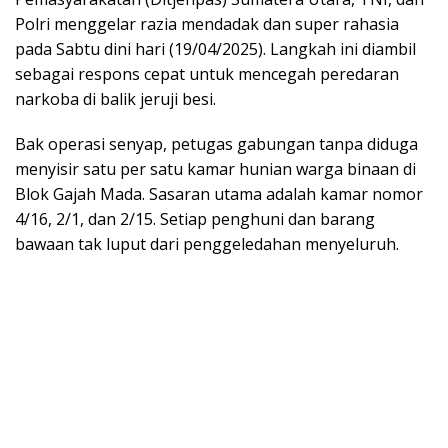
Polri menggelar razia mendadak dan super rahasia
pada Sabtu dini hari (19/04/2025). Langkah ini diambil
sebagai respons cepat untuk mencegah peredaran
narkoba di balik jeruji besi.
Bak operasi senyap, petugas gabungan tanpa diduga
menyisir satu per satu kamar hunian warga binaan di
Blok Gajah Mada. Sasaran utama adalah kamar nomor
4/16, 2/1, dan 2/15. Setiap penghuni dan barang
bawaan tak luput dari penggeledahan menyeluruh.