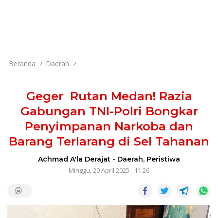
Beranda
Daerah
Geger Rutan Medan! Razia
Gabungan TNI-Polri Bongkar
Penyimpanan Narkoba dan
Barang Terlarang di Sel Tahanan
Achmad A'la Derajat
-
Daerah
,
Peristiwa
Minggu, 20 April 2025 - 11:26