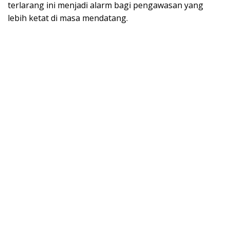
terlarang ini menjadi alarm bagi pengawasan yang
lebih ketat di masa mendatang.