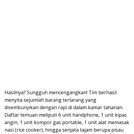
Hasilnya? Sungguh mencengangkan! Tim berhasil
menyita sejumlah barang terlarang yang
disembunyikan dengan rapi di dalam kamar tahanan.
Daftar temuan meliputi 6 unit handphone, 1 unit kipas
angin, 1 unit kompor gas portable, 1 unit alat memasak
nasi (rice cooker), hingga senjata tajam berupa pisau