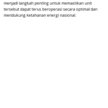
menjadi langkah penting untuk memastikan unit
tersebut dapat terus beroperasi secara optimal dan
mendukung ketahanan energi nasional.