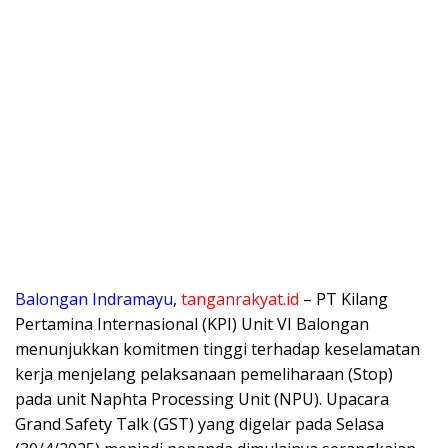
Balongan Indramayu
,
tanganrakyat.id
– PT Kilang
Pertamina Internasional (KPI) Unit VI Balongan
menunjukkan komitmen tinggi terhadap keselamatan
kerja menjelang pelaksanaan pemeliharaan (Stop)
pada unit Naphta Processing Unit (NPU). Upacara
Grand Safety Talk (GST) yang digelar pada Selasa