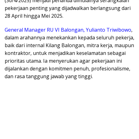
(30/4/2025) menjadi penanda dimulainya serangkaian
pekerjaan penting yang dijadwalkan berlangsung dari
28 April hingga Mei 2025.
General Manager RU VI Balongan, Yulianto Triwibowo
,
dalam arahannya menekankan kepada seluruh pekerja,
baik dari internal Kilang Balongan, mitra kerja, maupun
kontraktor, untuk menjadikan keselamatan sebagai
prioritas utama. Ia menyerukan agar pekerjaan ini
dijalankan dengan komitmen penuh, profesionalisme,
dan rasa tanggung jawab yang tinggi.