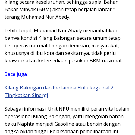
kilang secara keseluruhan, sehingga suplai Bahan
Bakar Minyak (BBM) akan tetap berjalan lancar,”
terang Muhamad Nur Abady.
Lebih lanjut, Muhamad Nur Abady menambahkan
bahwa kondisi Kilang Balongan secara umum tetap
beroperasi normal. Dengan demikian, masyarakat,
khususnya di ibu kota dan sekitarnya, tidak perlu
khawatir akan ketersediaan pasokan BBM nasional.
Baca juga
:
Kilang Balongan dan Pertamina Hulu Regional 2
Tingkatkan Sinergi
Sebagai informasi, Unit NPU memiliki peran vital dalam
operasional Kilang Balongan, yaitu mengolah bahan
baku Naphta menjadi Gasoline atau bensin dengan
angka oktan tinggi. Pelaksanaan pemeliharaan ini