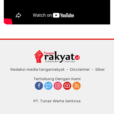
Redaksi media tanganrakyat
Disclaimer
Siber
Terhubung Dengan Kami
PT. Tunas Warta Sentosa