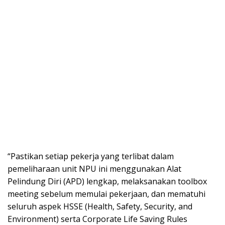
“Pastikan setiap pekerja yang terlibat dalam
pemeliharaan unit NPU ini menggunakan Alat
Pelindung Diri (APD) lengkap, melaksanakan toolbox
meeting sebelum memulai pekerjaan, dan mematuhi
seluruh aspek HSSE (Health, Safety, Security, and
Environment) serta Corporate Life Saving Rules