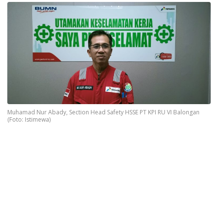
Muhamad Nur Abady, Section Head Safety HSSE PT KPI RU VI Balongan
(Foto: Istimewa)