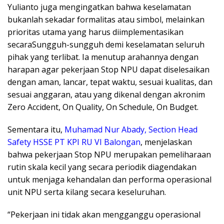
Yulianto juga mengingatkan bahwa keselamatan
bukanlah sekadar formalitas atau simbol, melainkan
prioritas utama yang harus diimplementasikan
secaraSungguh-sungguh demi keselamatan seluruh
pihak yang terlibat. Ia menutup arahannya dengan
harapan agar pekerjaan Stop NPU dapat diselesaikan
dengan aman, lancar, tepat waktu, sesuai kualitas, dan
sesuai anggaran, atau yang dikenal dengan akronim
Zero Accident, On Quality, On Schedule, On Budget.
Sementara itu,
Muhamad Nur Abady, Section Head
Safety HSSE PT KPI RU VI Balongan
, menjelaskan
bahwa pekerjaan Stop NPU merupakan pemeliharaan
rutin skala kecil yang secara periodik diagendakan
untuk menjaga kehandalan dan performa operasional
unit NPU serta kilang secara keseluruhan.
“Pekerjaan ini tidak akan mengganggu operasional