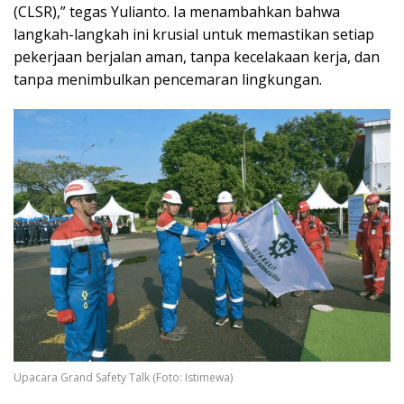
(CLSR),” tegas Yulianto. Ia menambahkan bahwa
langkah-langkah ini krusial untuk memastikan setiap
pekerjaan berjalan aman, tanpa kecelakaan kerja, dan
tanpa menimbulkan pencemaran lingkungan.
Upacara Grand Safety Talk (Foto: Istimewa)