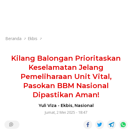
Beranda
Ekbis
Kilang Balongan Prioritaskan
Keselamatan Jelang
Pemeliharaan Unit Vital,
Pasokan BBM Nasional
Dipastikan Aman!
Yuli Viza
-
Ekbis
,
Nasional
Jumat, 2 Mei 2025 - 18:47