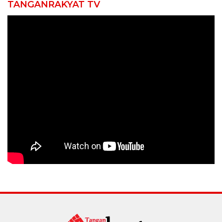
TANGANRAKYAT TV