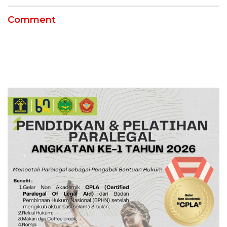
Comment