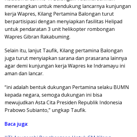
menerangkan untuk mendukung lancarnya kunjungan
kerja Wapres, Kilang Pertamina Balongan turut
berpartisipasi dengan menyiapkan fasilitas Helipad
untuk pendaratan 3 unit helikopter rombongan
Wapres Gibran Rakabuming.
Selain itu, lanjut Taufik, Kilang pertamina Balongan
juga turut menyiapkan sarana dan prasarana lainnya
agar demi kunjungan kerja Wapres ke Indramayu ini
aman dan lancar.
“ini adalah bentuk dukungan Pertamina selaku BUMN
kepada negara, semoga dukungan ini bisa
mewujudkan Asta Cita Presiden Republik Indonesia
Prabowo Subianto,” ungkap Taufik.
Baca juga
: