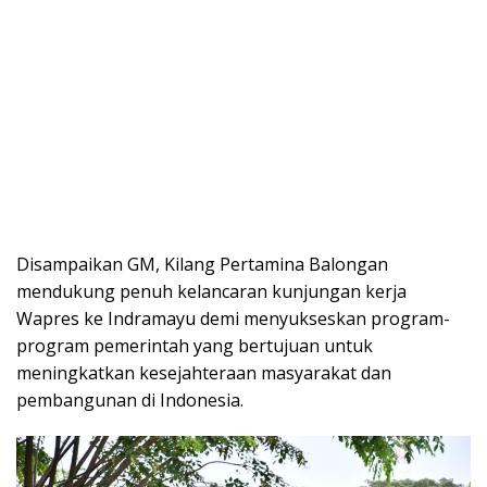
Disampaikan GM, Kilang Pertamina Balongan
mendukung penuh kelancaran kunjungan kerja
Wapres ke Indramayu demi menyukseskan program-
program pemerintah yang bertujuan untuk
meningkatkan kesejahteraan masyarakat dan
pembangunan di Indonesia.