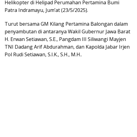
Helikopter di Helipad Perumahan Pertamina Bumi
Patra Indramayu, Jum’at (23/5/2025).
Turut bersama GM Kilang Pertamina Balongan dalam
penyambutan di antaranya Wakil Gubernur Jawa Barat
H. Erwan Setiawan, S.E., Pangdam III Siliwangi Mayjen
TNI Dadang Arif Abdurahman, dan Kapolda Jabar Irjen
Pol Rudi Setiawan, S.I.K., S.H., M.H..