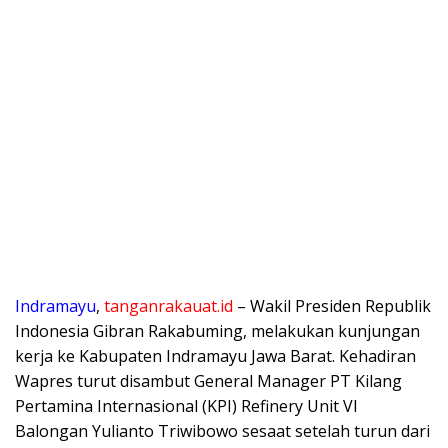
Indramayu
,
tanganrakauat.id
– Wakil Presiden Republik
Indonesia Gibran Rakabuming, melakukan kunjungan
kerja ke Kabupaten Indramayu Jawa Barat. Kehadiran
Wapres turut disambut General Manager PT Kilang
Pertamina Internasional (KPI) Refinery Unit VI
Balongan Yulianto Triwibowo sesaat setelah turun dari