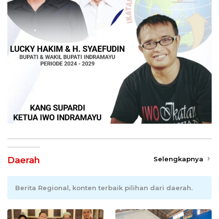
Daerah
Selengkapnya
Berita Regional, konten terbaik pilihan dari daerah.