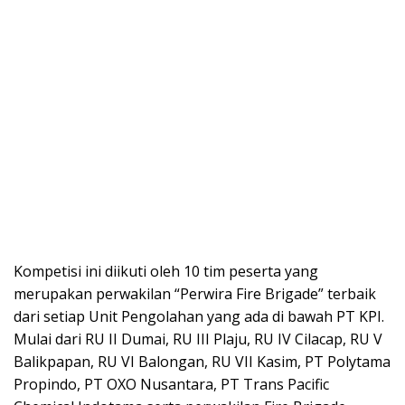
Kompetisi ini diikuti oleh 10 tim peserta yang
merupakan perwakilan “Perwira Fire Brigade” terbaik
dari setiap Unit Pengolahan yang ada di bawah PT KPI.
Mulai dari RU II Dumai, RU III Plaju, RU IV Cilacap, RU V
Balikpapan, RU VI Balongan, RU VII Kasim, PT Polytama
Propindo, PT OXO Nusantara, PT Trans Pacific