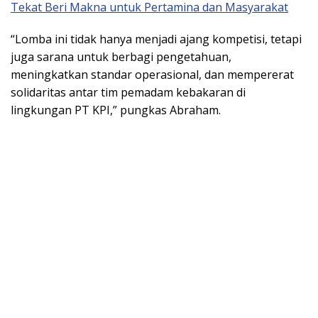
Tekat Beri Makna untuk Pertamina dan Masyarakat
“Lomba ini tidak hanya menjadi ajang kompetisi, tetapi
juga sarana untuk berbagi pengetahuan,
meningkatkan standar operasional, dan mempererat
solidaritas antar tim pemadam kebakaran di
lingkungan PT KPI,” pungkas Abraham.