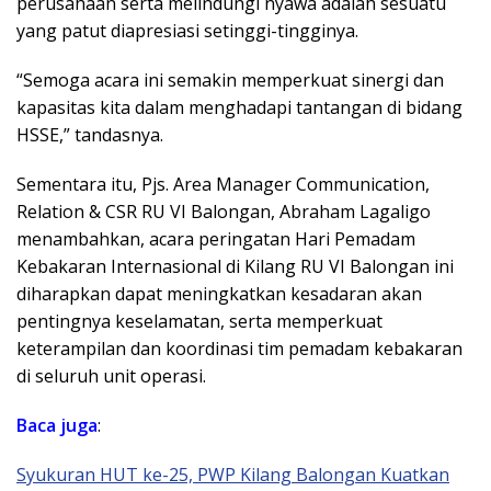
perusahaan serta melindungi nyawa adalah sesuatu
yang patut diapresiasi setinggi-tingginya.
“Semoga acara ini semakin memperkuat sinergi dan
kapasitas kita dalam menghadapi tantangan di bidang
HSSE,” tandasnya.
Sementara itu, Pjs. Area Manager Communication,
Relation & CSR RU VI Balongan, Abraham Lagaligo
menambahkan, acara peringatan Hari Pemadam
Kebakaran Internasional di Kilang RU VI Balongan ini
diharapkan dapat meningkatkan kesadaran akan
pentingnya keselamatan, serta memperkuat
keterampilan dan koordinasi tim pemadam kebakaran
di seluruh unit operasi.
Baca juga
:
Syukuran HUT ke-25, PWP Kilang Balongan Kuatkan