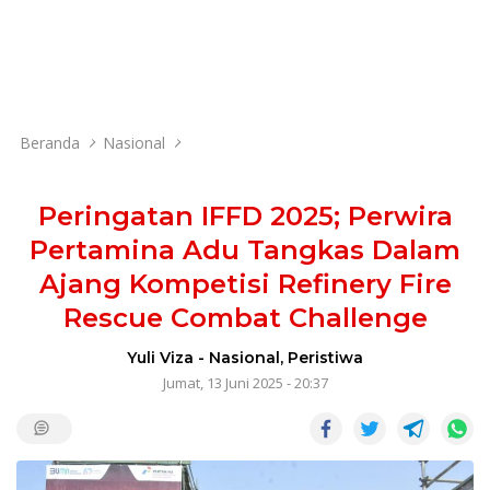
Beranda
Nasional
Peringatan IFFD 2025; Perwira
Pertamina Adu Tangkas Dalam
Ajang Kompetisi Refinery Fire
Rescue Combat Challenge
Yuli Viza
-
Nasional
,
Peristiwa
Jumat, 13 Juni 2025 - 20:37