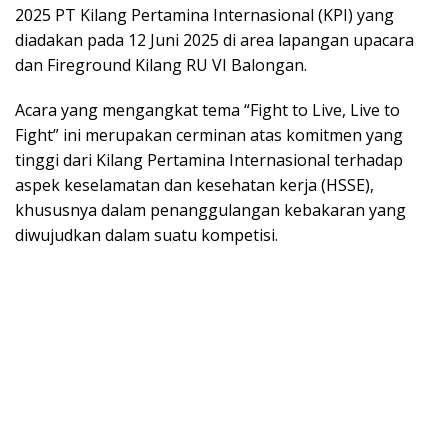
2025 PT Kilang Pertamina Internasional (KPI) yang
diadakan pada 12 Juni 2025 di area lapangan upacara
dan Fireground Kilang RU VI Balongan.
Acara yang mengangkat tema “Fight to Live, Live to
Fight” ini merupakan cerminan atas komitmen yang
tinggi dari Kilang Pertamina Internasional terhadap
aspek keselamatan dan kesehatan kerja (HSSE),
khususnya dalam penanggulangan kebakaran yang
diwujudkan dalam suatu kompetisi.