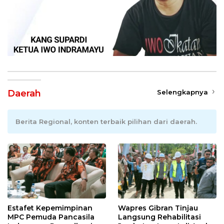
Daerah
Selengkapnya
Berita Regional, konten terbaik pilihan dari daerah.
Estafet Kepemimpinan
Wapres Gibran Tinjau
MPC Pemuda Pancasila
Langsung Rehabilitasi