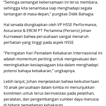
“Semoga semangat kebersamaan ini terus membara,
sehingga kita senantiasa siap menghadapi segala
tantangan di masa depan,” pungkas Didik Bahagia.
Hal senada diungkapkan oleh VP HSSE Performance,
Assurance & ERCM PT Pertamina (Persero) Johan
Kurniawan bahwa perusahaan sangat menaruh
perhatian yang tinggi pada aspek HSSE.
“Peringatan Hari Pemadam Kebakaran Internasional ini
adalah momentum penting untuk mengevaluasi dan
meningkatkan kesiapsiagaan kita dalam menghadapi
potensi bahaya kebakaran,” ungkapnya.
Lebih lanjut, Johan menjelaskan bahwa keikutsertaan
10 anak perusahaan dalam lomba ini menunjukkan
komitmen untuk terus berinvestasi pada pelatihan,
peralatan, dan pengembangan sumber daya manusia
di bidang pemadaman kebakaran.