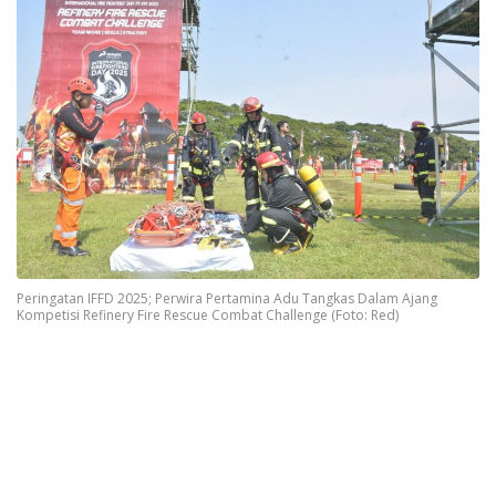
Peringatan IFFD 2025; Perwira Pertamina Adu Tangkas Dalam Ajang
Kompetisi Refinery Fire Rescue Combat Challenge (Foto: Red)