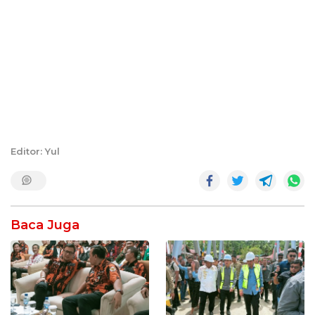
Editor: Yul
Baca Juga