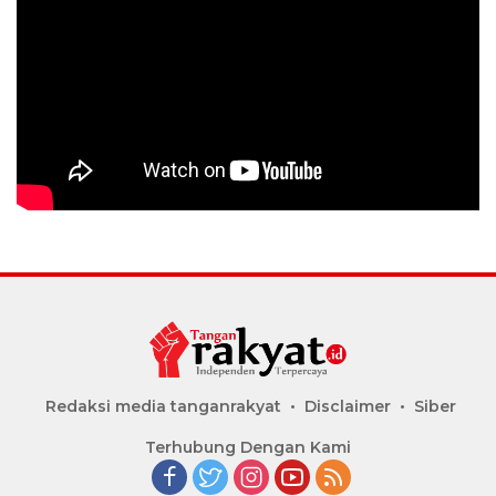
Redaksi media tanganrakyat
Disclaimer
Siber
Terhubung Dengan Kami