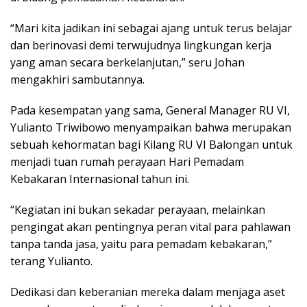
“Mari kita jadikan ini sebagai ajang untuk terus belajar
dan berinovasi demi terwujudnya lingkungan kerja
yang aman secara berkelanjutan,” seru Johan
mengakhiri sambutannya.
Pada kesempatan yang sama, General Manager RU VI,
Yulianto Triwibowo menyampaikan bahwa merupakan
sebuah kehormatan bagi Kilang RU VI Balongan untuk
menjadi tuan rumah perayaan Hari Pemadam
Kebakaran Internasional tahun ini.
“Kegiatan ini bukan sekadar perayaan, melainkan
pengingat akan pentingnya peran vital para pahlawan
tanpa tanda jasa, yaitu para pemadam kebakaran,”
terang Yulianto.
Dedikasi dan keberanian mereka dalam menjaga aset