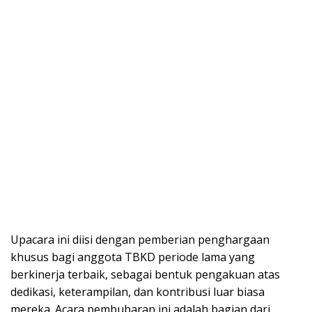
Upacara ini diisi dengan pemberian penghargaan
khusus bagi anggota TBKD periode lama yang
berkinerja terbaik, sebagai bentuk pengakuan atas
dedikasi, keterampilan, dan kontribusi luar biasa
mereka. Acara pembubaran ini adalah bagian dari