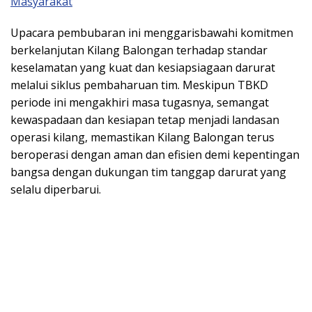
Masyarakat
Upacara pembubaran ini menggarisbawahi komitmen
berkelanjutan Kilang Balongan terhadap standar
keselamatan yang kuat dan kesiapsiagaan darurat
melalui siklus pembaharuan tim. Meskipun TBKD
periode ini mengakhiri masa tugasnya, semangat
kewaspadaan dan kesiapan tetap menjadi landasan
operasi kilang, memastikan Kilang Balongan terus
beroperasi dengan aman dan efisien demi kepentingan
bangsa dengan dukungan tim tanggap darurat yang
selalu diperbarui.