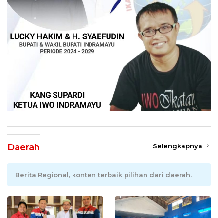
Daerah
Selengkapnya
Berita Regional, konten terbaik pilihan dari daerah.