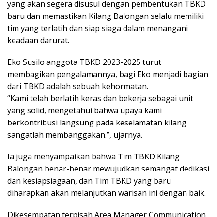
yang akan segera disusul dengan pembentukan TBKD
baru dan memastikan Kilang Balongan selalu memiliki
tim yang terlatih dan siap siaga dalam menangani
keadaan darurat.
Eko Susilo anggota TBKD 2023-2025 turut
membagikan pengalamannya, bagi Eko menjadi bagian
dari TBKD adalah sebuah kehormatan.
“Kami telah berlatih keras dan bekerja sebagai unit
yang solid, mengetahui bahwa upaya kami
berkontribusi langsung pada keselamatan kilang
sangatlah membanggakan.”, ujarnya.
Ia juga menyampaikan bahwa Tim TBKD Kilang
Balongan benar-benar mewujudkan semangat dedikasi
dan kesiapsiagaan, dan Tim TBKD yang baru
diharapkan akan melanjutkan warisan ini dengan baik.
Dikesempatan terpisah Area Manager Communication,