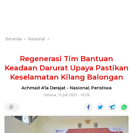
Beranda
Nasional
Regenerasi Tim Bantuan
Keadaan Darurat Upaya Pastikan
Keselamatan Kilang Balongan
Achmad A'la Derajat
-
Nasional
,
Peristiwa
Selasa, 15 Juli 2025 - 16:28