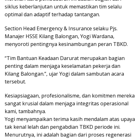
siklus keberlanjutan untuk memastikan tim selalu
optimal dan adaptif terhadap tantangan.
Section Head Emergency & Insurance selaku Pjs.
Manajer HSSE Kilang Balongan, Yogi Wardana,
menyoroti pentingnya kesinambungan peran TBKD.
“Tim Bantuan Keadaan Darurat merupakan bagian
penting dalam menjaga keselamatan pekerja dan
Kilang Balongan.”, ujar Yogi dalam sambutan acara
tersebut.
Kesiapsiagaan, profesionalisme, dan komitmen mereka
sangat krusial dalam menjaga integritas operasional
kami, tambahnya.
Yogi menyampaikan terima kasih mendalam atas upaya
tak kenal lelah dan pengabdian TBKD periode ini.
Menurutnya, ini adalah bagian dari proses regenerasi