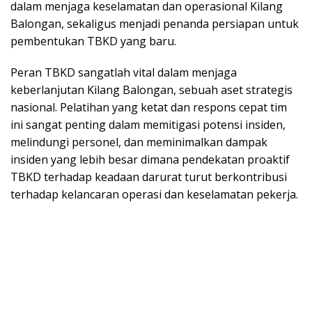
dalam menjaga keselamatan dan operasional Kilang
Balongan, sekaligus menjadi penanda persiapan untuk
pembentukan TBKD yang baru.
Peran TBKD sangatlah vital dalam menjaga
keberlanjutan Kilang Balongan, sebuah aset strategis
nasional. Pelatihan yang ketat dan respons cepat tim
ini sangat penting dalam memitigasi potensi insiden,
melindungi personel, dan meminimalkan dampak
insiden yang lebih besar dimana pendekatan proaktif
TBKD terhadap keadaan darurat turut berkontribusi
terhadap kelancaran operasi dan keselamatan pekerja.