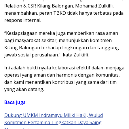
Relation & CSR Kilang Balongan, Mohamad Zulkifli,
menambahkan, peran TBKD tidak hanya terbatas pada
respons internal.
“Kesiapsiagaan mereka juga memberikan rasa aman
bagi masyarakat sekitar, menunjukkan komitmen
Kilang Balongan terhadap lingkungan dan tanggung
jawab sosial perusahaan.”, kata Zulkifli.
Ini adalah bukti nyata kolaborasi efektif dalam menjaga
operasi yang aman dan harmonis dengan komunitas,
dan kami menantikan kontribusi yang sama dari tim
yang akan datang.
Baca juga
:
Dukung UMKM Indramayu Miliki HaKI, Wujud
Komitmen Pertamina Tingkatkan Daya Saing