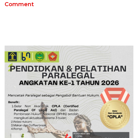
Comment