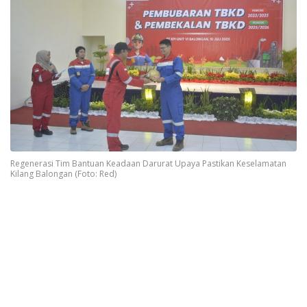
Regenerasi Tim Bantuan Keadaan Darurat Upaya Pastikan Keselamatan
Kilang Balongan (Foto: Red)