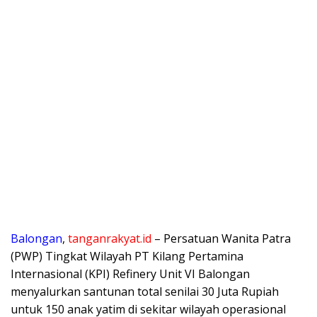
Balongan
,
tanganrakyat.id
– Persatuan Wanita Patra
(PWP) Tingkat Wilayah PT Kilang Pertamina
Internasional (KPI) Refinery Unit VI Balongan
menyalurkan santunan total senilai 30 Juta Rupiah
untuk 150 anak yatim di sekitar wilayah operasional