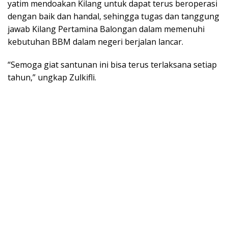
yatim mendoakan Kilang untuk dapat terus beroperasi
dengan baik dan handal, sehingga tugas dan tanggung
jawab Kilang Pertamina Balongan dalam memenuhi
kebutuhan BBM dalam negeri berjalan lancar.
“Semoga giat santunan ini bisa terus terlaksana setiap
tahun,” ungkap Zulkifli.