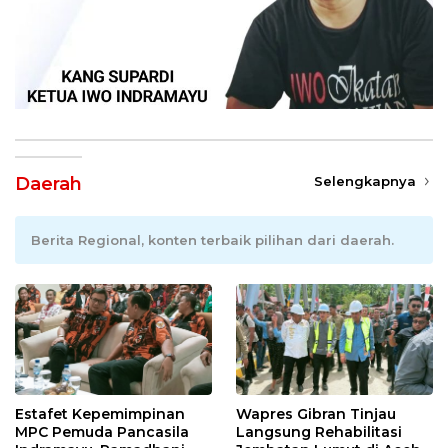
Daerah
Selengkapnya
Berita Regional, konten terbaik pilihan dari daerah.
Estafet Kepemimpinan
Wapres Gibran Tinjau
MPC Pemuda Pancasila
Langsung Rehabilitasi