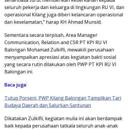
senantiasa turut memberikan keberkahan kepada
seluruh pekerja dan keluarga di lingkungan RU VI, dan
operasional Kilang juga diberi kelancaran operasional
dan keselamatan,” harap KH Ahmad Munsid.
Sementara secara terpisah, Area Manager
Communication, Relation and CSR PT KPI RU VI
Balongan Mohamad Zulkifli, mewakili perusahaan
menyampaikan apresiasi atas kegiatan bakti sosial
yang secara rutin dilakukan oleh PWP PT KPI RU VI
Balongan ini.
Baca juga
:
Tutup Porseni, PWP Kilang Balongan Tampilkan Tari
Budaya Daerah dan Salurkan Santunan
Dikatakan Zulkifli, kegiatan mulia ini akan berdampak
baik kepada perusahaan tatkala seluruh anak-anak