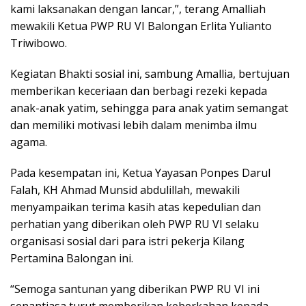
kami laksanakan dengan lancar,”, terang Amalliah
mewakili Ketua PWP RU VI Balongan Erlita Yulianto
Triwibowo.
Kegiatan Bhakti sosial ini, sambung Amallia, bertujuan
memberikan keceriaan dan berbagi rezeki kepada
anak-anak yatim, sehingga para anak yatim semangat
dan memiliki motivasi lebih dalam menimba ilmu
agama.
Pada kesempatan ini, Ketua Yayasan Ponpes Darul
Falah, KH Ahmad Munsid abdulillah, mewakili
menyampaikan terima kasih atas kepedulian dan
perhatian yang diberikan oleh PWP RU VI selaku
organisasi sosial dari para istri pekerja Kilang
Pertamina Balongan ini.
“Semoga santunan yang diberikan PWP RU VI ini