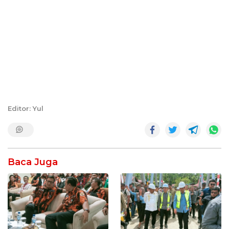
Editor: Yul
Baca Juga