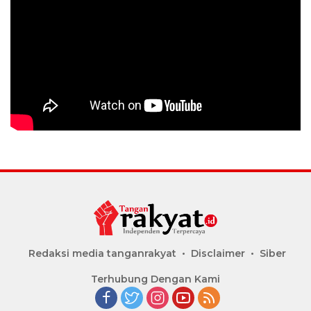
Redaksi media tanganrakyat
Disclaimer
Siber
Terhubung Dengan Kami