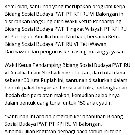
Kemudian, santunan yang merupakan program kerja
Bidang Sosial Budaya PWP PT KPI RU VI Balongan ini
diserahkan langsung oleh Wakil Ketua Pendamping
Bidang Sosial Budaya PWP Tingkat Wilayah PT KPI RU
VI Balongan, Amallia Imam Nurhadi, bersama Ketua
Bidang Sosial Budaya PWP RU VI Teti Wawan
Darmawan dan pengurus ke masing-masing yayasan.
Wakil Ketua Pendamping Bidang Sosial Budaya PWP RU
VI Amallia Imam Nurhadi menuturkan, dari total dana
sebesar 30 Juta Rupiah ini, santunan disalurkan dalam
bentuk paket bingkisan berisi alat tulis, perlengkapan
ibadah dan peralatan makan, kemudian selebihnya
dalam bentuk uang tunai untuk 150 anak yatim.
“Santunan ini adalah program kerja tahunan Bidang
Sosial Budaya PWP PT KPI RU VI Balongan,
Alhamdulillah kegiatan berbagi pada tahun ini telah