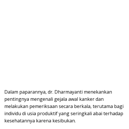
Dalam paparannya, dr. Dharmayanti menekankan
pentingnya mengenali gejala awal kanker dan
melakukan pemeriksaan secara berkala, terutama bagi
individu di usia produktif yang seringkali abai terhadap
kesehatannya karena kesibukan.