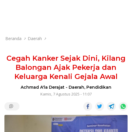
Beranda
Daerah
Cegah Kanker Sejak Dini, Kilang
Balongan Ajak Pekerja dan
Keluarga Kenali Gejala Awal
Achmad A'la Derajat
-
Daerah
,
Pendidikan
Kamis, 7 Agustus 2025 - 11:07