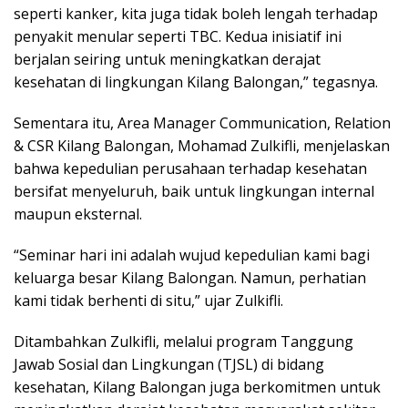
seperti kanker, kita juga tidak boleh lengah terhadap
penyakit menular seperti TBC. Kedua inisiatif ini
berjalan seiring untuk meningkatkan derajat
kesehatan di lingkungan Kilang Balongan,” tegasnya.
Sementara itu, Area Manager Communication, Relation
& CSR Kilang Balongan, Mohamad Zulkifli, menjelaskan
bahwa kepedulian perusahaan terhadap kesehatan
bersifat menyeluruh, baik untuk lingkungan internal
maupun eksternal.
“Seminar hari ini adalah wujud kepedulian kami bagi
keluarga besar Kilang Balongan. Namun, perhatian
kami tidak berhenti di situ,” ujar Zulkifli.
Ditambahkan Zulkifli, melalui program Tanggung
Jawab Sosial dan Lingkungan (TJSL) di bidang
kesehatan, Kilang Balongan juga berkomitmen untuk