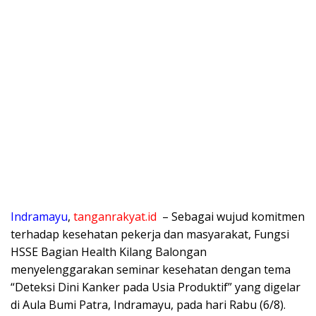
Indramayu
,
tanganrakyat.id
– Sebagai wujud komitmen
terhadap kesehatan pekerja dan masyarakat, Fungsi
HSSE Bagian Health Kilang Balongan
menyelenggarakan seminar kesehatan dengan tema
“Deteksi Dini Kanker pada Usia Produktif” yang digelar
di Aula Bumi Patra, Indramayu, pada hari Rabu (6/8).