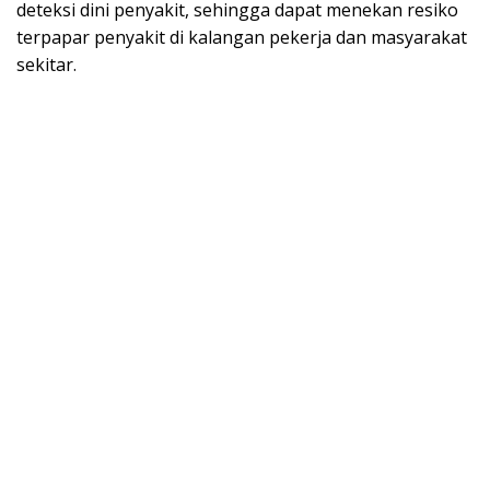
deteksi dini penyakit, sehingga dapat menekan resiko
terpapar penyakit di kalangan pekerja dan masyarakat
sekitar.