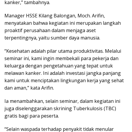
kanker,” tambahnya.
Manager HSSE Kilang Balongan, Moch. Arifin,
menyatakan bahwa kegiatan ini merupakan langkah
proaktif perusahaan dalam menjaga aset
terpentingnya, yaitu sumber daya manusia.
“Kesehatan adalah pilar utama produktivitas. Melalui
seminar ini, kami ingin membekali para pekerja dan
keluarga dengan pengetahuan yang tepat untuk
melawan kanker. Ini adalah investasi jangka panjang
kami untuk menciptakan lingkungan kerja yang sehat
dan aman,” kata Arifin.
Ia menambahkan, selain seminar, dalam kegiatan ini
juga diselenggarakan skrining Tuberkulosis (TBC)
gratis bagi para peserta.
“Selain waspada terhadap penyakit tidak menular