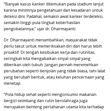
“Banyak kasus kanker ditemukan pada stadium lanjut
karena minimnya pengetahuan dan kesadaran untuk
deteksi dini. Padahal, semakin awal kanker terdeteksi,
semakin tinggi pula tingkat keberhasilan
pengobatannya,” ujar dr. Dharmayanti.
Dr. Dharmayanti menambahkan, masyarakat tidak
perlu takut untuk memeriksakan diri dan harus lebih
proaktif. Di tengah kesibukan kerja dan rutinitas,
seringkali kita mengabaikan sinyal-sinyal yang
diberikan oleh tubuh. Jangan pernah meremehkan
perubahan seperti benjolan yang tidak biasa, tahi lalat
yang berubah bentuk, atau keluhan pencernaan yang
menetap.
“Pola hidup sehat seperti mengonsumsi makanan
bergizi seimbang dan rutin berolahraga juga
merupakan benteng pertahanan utama kita terhadap