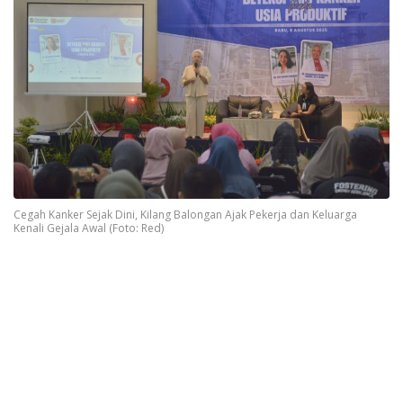
Cegah Kanker Sejak Dini, Kilang Balongan Ajak Pekerja dan Keluarga
Kenali Gejala Awal (Foto: Red)