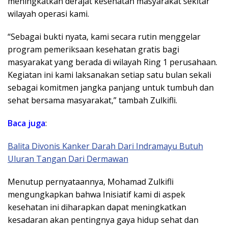
meningkatkan derajat kesehatan masyarakat sekitar
wilayah operasi kami.
“Sebagai bukti nyata, kami secara rutin menggelar
program pemeriksaan kesehatan gratis bagi
masyarakat yang berada di wilayah Ring 1 perusahaan.
Kegiatan ini kami laksanakan setiap satu bulan sekali
sebagai komitmen jangka panjang untuk tumbuh dan
sehat bersama masyarakat,” tambah Zulkifli.
Baca juga
:
Balita Divonis Kanker Darah Dari Indramayu Butuh
Uluran Tangan Dari Dermawan
Menutup pernyataannya, Mohamad Zulkifli
mengungkapkan bahwa Inisiatif kami di aspek
kesehatan ini diharapkan dapat meningkatkan
kesadaran akan pentingnya gaya hidup sehat dan