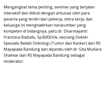
Mengangkat tema penting, seminar yang berjalan
interaktif dan diikuti dengan antusias oleh para
peserta yang terdiri dari pekerja, mitra kerja, dan
keluarga ini menghadirkan narasumber yang
kompeten di bidangnya, yaitu dr. Dharmayanti
Francisca Badudu, Sp.B(K)Onk, seorang Dokter
Spesialis Bedah Onkologi (Tumor dan Kanker) dari RS
Mayapada Bandung dan dipandu oleh dr. Gita Mutiara
Shalmar dari RS Mayapada Bandung sebagai
moderator.