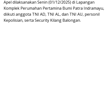
Apel dilaksanakan Senin (01/12/2025) di Lapangan
Komplek Perumahan Pertamina Bumi Patra Indramayu,
diikuti anggota TNI AD, TNI AL, dan TNI AU, personil
Kepolisian, serta Security Kilang Balongan.