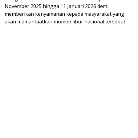
November 2025 hingga 11 Januari 2026 demi
memberikan kenyamanan kepada masyarakat yang
akan memanfaatkan momen libur nasional tersebut.