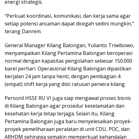
energi strategis.
“Perkuat koordinasi, komunikasi, dan kerja sama agar
setiap potensi ancaman dapat dicegah sedini mungkin,”
terang Danrem.
General Manager Kilang Balongan, Yulianto Triwibowo,
menyampaikan Kilang Pertamina Balongan beroperasi
normal dengan kapasitas pengolahan sebesar 150.000
barel perhari. Operasional Kilang Balongan dipastikan
berjalan 24 jam tanpa henti, dengan pembagian 4
(empat) shift kerja yang diisi ratusan perwira kilang.
Personil HSSE RU VI juga siap mengawal proses bisnis
di Kilang Balongan agar prosedur keselamatan dan
kesehatan kerja tetap terjaga. Selain itu, Kilang
Pertamina Balongan juga baru menyelesaikan proyek-
proyek pemeliharaan peralatan di unit CDU, POC, dan
ARHDM sehingga semakin memperkuat kehandalan