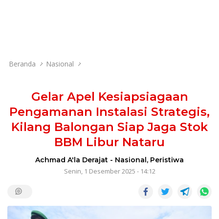
Beranda
Nasional
Gelar Apel Kesiapsiagaan
Pengamanan Instalasi Strategis,
Kilang Balongan Siap Jaga Stok
BBM Libur Nataru
Achmad A'la Derajat
-
Nasional
,
Peristiwa
Senin, 1 Desember 2025 - 14:12