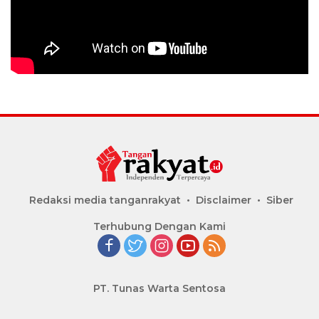
Redaksi media tanganrakyat
Disclaimer
Siber
Terhubung Dengan Kami
PT. Tunas Warta Sentosa