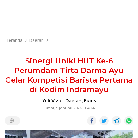
Beranda
Daerah
Sinergi Unik! HUT Ke-6
Perumdam Tirta Darma Ayu
Gelar Kompetisi Barista Pertama
di Kodim Indramayu
Yuli Viza
-
Daerah
,
Ekbis
Jumat, 9 Januari 2026 - 04:34