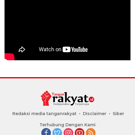
Redaksi media tanganrakyat
Disclaimer
Siber
Terhubung Dengan Kami