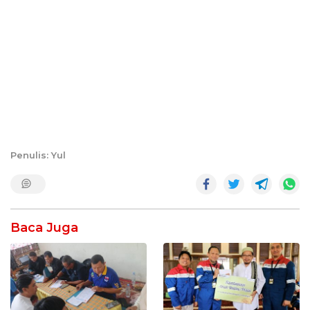
Penulis: Yul
Baca Juga