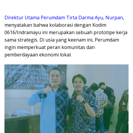
Direktur Utama Perumdam Tirta Darma Ayu, Nurpan
,
menyatakan bahwa kolaborasi dengan Kodim
0616/Indramayu ini merupakan sebuah prototipe kerja
sama strategis. Di usia yang keenam ini, Perumdam
ingin memperkuat peran komunitas dan
pemberdayaan ekonomi lokal.