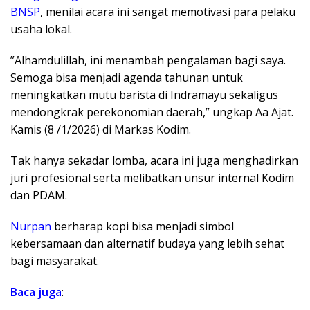
BNSP
, menilai acara ini sangat memotivasi para pelaku
usaha lokal.
​”Alhamdulillah, ini menambah pengalaman bagi saya.
Semoga bisa menjadi agenda tahunan untuk
meningkatkan mutu barista di Indramayu sekaligus
mendongkrak perekonomian daerah,” ungkap Aa Ajat.
Kamis (8 /1/2026) di Markas Kodim.
​​Tak hanya sekadar lomba, acara ini juga menghadirkan
juri profesional serta melibatkan unsur internal Kodim
dan PDAM.
Nurpan
berharap kopi bisa menjadi simbol
kebersamaan dan alternatif budaya yang lebih sehat
bagi masyarakat.
Baca juga
: