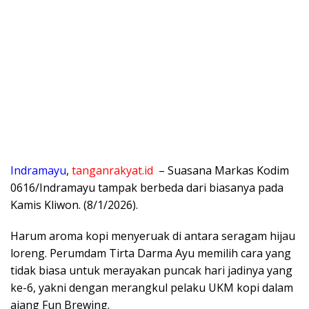
Indramayu
,
tanganrakyat.id
– Suasana Markas Kodim
0616/Indramayu tampak berbeda dari biasanya pada
Kamis Kliwon. (8/1/2026).
Harum aroma kopi menyeruak di antara seragam hijau
loreng. Perumdam Tirta Darma Ayu memilih cara yang
tidak biasa untuk merayakan puncak hari jadinya yang
ke-6, yakni dengan merangkul pelaku UKM kopi dalam
ajang Fun Brewing.