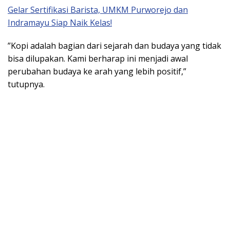
Gelar Sertifikasi Barista, UMKM Purworejo dan
Indramayu Siap Naik Kelas!
​”Kopi adalah bagian dari sejarah dan budaya yang tidak
bisa dilupakan. Kami berharap ini menjadi awal
perubahan budaya ke arah yang lebih positif,”
tutupnya.