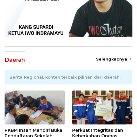
Daerah
Selengkapnya
Berita Regional, konten terbaik pilihan dari daerah.
PKBM Insan Mandiri Buka
Perkuat Integritas dan
Pendaftaran Sekolah
Keberkahan Operasi,