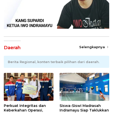
Daerah
Selengkapnya
Berita Regional, konten terbaik pilihan dari daerah.
Perkuat Integritas dan
Siswa-Siswi Madrasah
Keberkahan Operasi,
Indramayu Siap Taklukkan