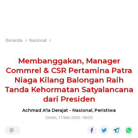
Beranda
Nasional
Membanggakan, Manager
Commrel & CSR Pertamina Patra
Niaga Kilang Balongan Raih
Tanda Kehormatan Satyalancana
dari Presiden
Achmad A'la Derajat
-
Nasional
,
Peristiwa
Senin, 11 Mei 2026 - 09:50