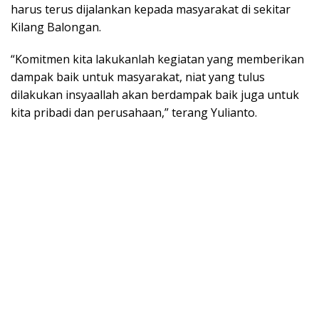
harus terus dijalankan kepada masyarakat di sekitar
Kilang Balongan.
“Komitmen kita lakukanlah kegiatan yang memberikan
dampak baik untuk masyarakat, niat yang tulus
dilakukan insyaallah akan berdampak baik juga untuk
kita pribadi dan perusahaan,” terang Yulianto.