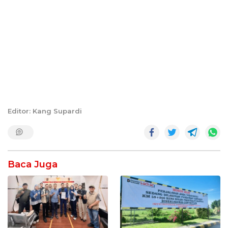
Editor: Kang Supardi
Baca Juga