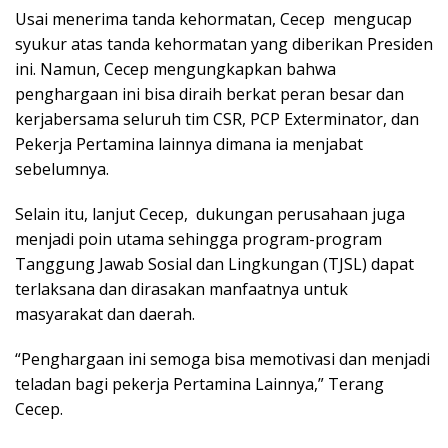
Usai menerima tanda kehormatan, Cecep mengucap
syukur atas tanda kehormatan yang diberikan Presiden
ini. Namun, Cecep mengungkapkan bahwa
penghargaan ini bisa diraih berkat peran besar dan
kerjabersama seluruh tim CSR, PCP Exterminator, dan
Pekerja Pertamina lainnya dimana ia menjabat
sebelumnya.
Selain itu, lanjut Cecep, dukungan perusahaan juga
menjadi poin utama sehingga program-program
Tanggung Jawab Sosial dan Lingkungan (TJSL) dapat
terlaksana dan dirasakan manfaatnya untuk
masyarakat dan daerah.
“Penghargaan ini semoga bisa memotivasi dan menjadi
teladan bagi pekerja Pertamina Lainnya,” Terang
Cecep.