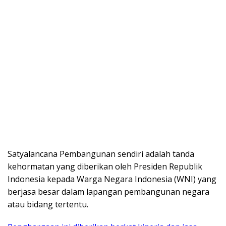
Satyalancana Pembangunan sendiri adalah tanda
kehormatan yang diberikan oleh Presiden Republik
Indonesia kepada Warga Negara Indonesia (WNI) yang
berjasa besar dalam lapangan pembangunan negara
atau bidang tertentu.