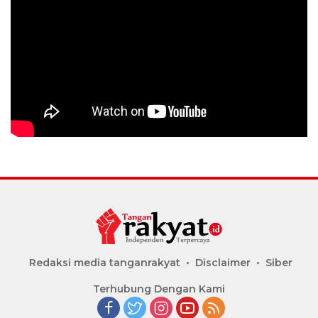
Redaksi media tanganrakyat
Disclaimer
Siber
Terhubung Dengan Kami