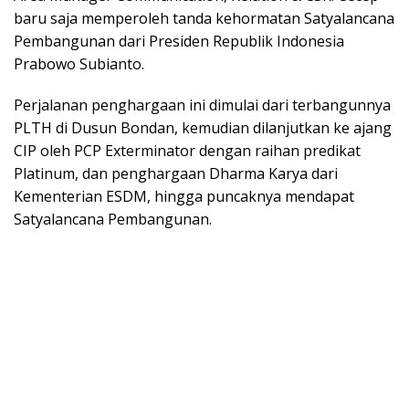
baru saja memperoleh tanda kehormatan Satyalancana
Pembangunan dari Presiden Republik Indonesia
Prabowo Subianto.
Perjalanan penghargaan ini dimulai dari terbangunnya
PLTH di Dusun Bondan, kemudian dilanjutkan ke ajang
CIP oleh PCP Exterminator dengan raihan predikat
Platinum, dan penghargaan Dharma Karya dari
Kementerian ESDM, hingga puncaknya mendapat
Satyalancana Pembangunan.