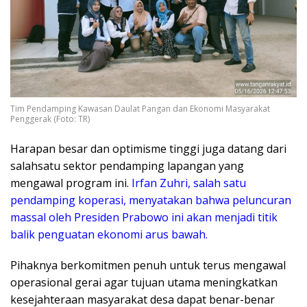
Tim Pendamping Kawasan Daulat Pangan dan Ekonomi Masyarakat
Penggerak (Foto: TR)
​Harapan besar dan optimisme tinggi juga datang dari
salahsatu sektor pendamping lapangan yang
mengawal program ini.
Irfan Zuhri, salah satu
pendamping koperasi, menyatakan bahwa peluncuran
massal oleh Presiden Prabowo ini akan menjadi titik
balik penguatan ekonomi arus bawah.
Pihaknya berkomitmen penuh untuk terus mengawal
operasional gerai agar tujuan utama meningkatkan
kesejahteraan masyarakat desa dapat benar-benar