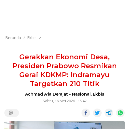
Beranda
Ekbis
Gerakkan Ekonomi Desa,
Presiden Prabowo Resmikan
Gerai KDKMP: Indramayu
Targetkan 210 Titik
Achmad A'la Derajat
-
Nasional
,
Ekbis
Sabtu, 16 Mei 2026 - 15:42