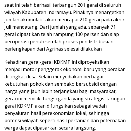
saat ini telah berhasil terbangun 201 gerai di seluruh
wilayah Kabupaten Indramayu. Pihaknya menargetkan
jumlah akumulatif akan mencapai 210 gerai pada akhir
Juli mendatang. Dari jumlah yang ada, sebanyak 71
gerai dipastikan telah rampung 100 persen dan siap
beroperasi penuh setelah proses pendistribusian
perlengkapan dari Agrinas selesai dilakukan.
​Kehadiran gerai-gerai KDKMP ini diproyeksikan
menjadi motor penggerak ekonomi baru yang berakar
di tingkat desa. Selain menyediakan berbagai
kebutuhan pokok dan sembako bersubsidi dengan
harga yang jauh lebih terjangkau bagi masyarakat,
gerai ini memiliki fungsi ganda yang strategis. Jaringan
gerai KDKMP akan difungsikan sebagai wadah
penyaluran hasil perekonomian lokal, sehingga
potensi wilayah seperti hasil pertanian dan peternakan
warga dapat dipasarkan secara langsung.