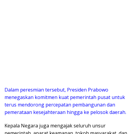
​Dalam peresmian tersebut, Presiden Prabowo
menegaskan komitmen kuat pemerintah pusat untuk
terus mendorong percepatan pembangunan dan
pemerataan kesejahteraan hingga ke pelosok daerah.
Kepala Negara juga mengajak seluruh unsur
pemerintah, aparat keamanan, tokoh masyarakat, dan