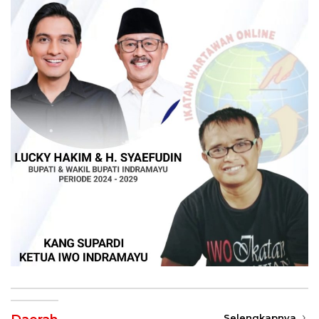
Selengkapnya