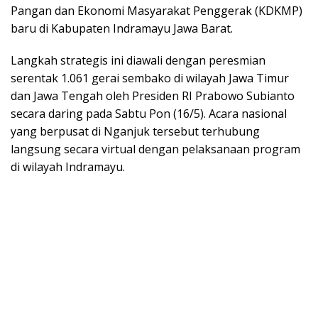
Pangan dan Ekonomi Masyarakat Penggerak (KDKMP)
baru di Kabupaten Indramayu Jawa Barat.
Langkah strategis ini diawali dengan peresmian
serentak 1.061 gerai sembako di wilayah Jawa Timur
dan Jawa Tengah oleh Presiden RI Prabowo Subianto
secara daring pada Sabtu Pon (16/5). Acara nasional
yang berpusat di Nganjuk tersebut terhubung
langsung secara virtual dengan pelaksanaan program
di wilayah Indramayu.