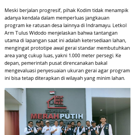
​Meski berjalan progresif, pihak Kodim tidak menampik
adanya kendala dalam memperluas jangkauan
program ke ratusan desa lainnya di Indramayu. Letkol
Arm Tulus Widodo menjelaskan bahwa tantangan
utama di lapangan saat ini adalah ketersediaan lahan,
mengingat prototipe awal gerai standar membutuhkan
area yang cukup luas, yakni 1.000 meter persegi. Ke
depan, pemerintah pusat direncanakan bakal
mengevaluasi penyesuaian ukuran gerai agar program
ini bisa tetap diterapkan di wilayah yang minim lahan.