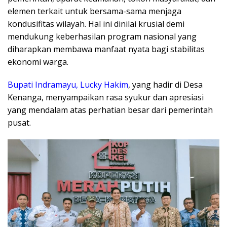
elemen terkait untuk bersama-sama menjaga
kondusifitas wilayah. Hal ini dinilai krusial demi
mendukung keberhasilan program nasional yang
diharapkan membawa manfaat nyata bagi stabilitas
ekonomi warga.
​Bupati Indramayu, Lucky Hakim
, yang hadir di Desa
Kenanga, menyampaikan rasa syukur dan apresiasi
yang mendalam atas perhatian besar dari pemerintah
pusat.