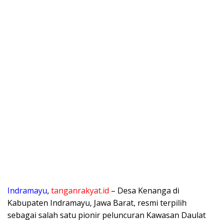
Indramayu
,
tanganrakyat.id
– Desa Kenanga di
Kabupaten
Indramayu, Jawa Barat, resmi terpilih
sebagai salah satu pionir peluncuran Kawasan Daulat