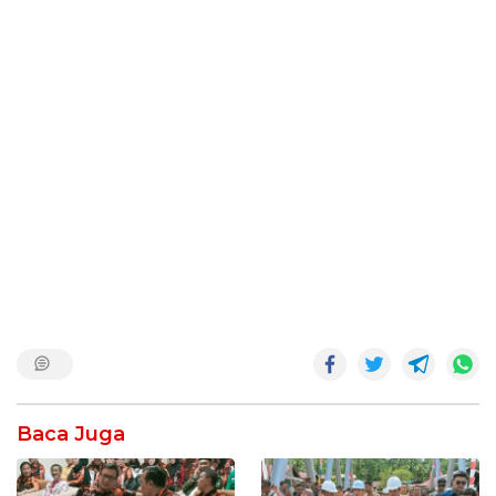
Baca Juga