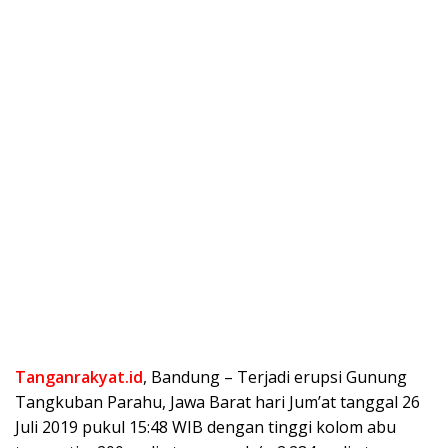
Tanganrakyat.id
, Bandung – Terjadi erupsi Gunung
Tangkuban Parahu, Jawa Barat hari Jum’at tanggal 26
Juli 2019 pukul 15:48 WIB dengan tinggi kolom abu