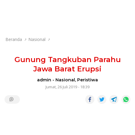
Beranda
Nasional
Gunung Tangkuban Parahu
Jawa Barat Erupsi
admin
-
Nasional
,
Peristiwa
Jumat, 26 Juli 2019 - 18:39