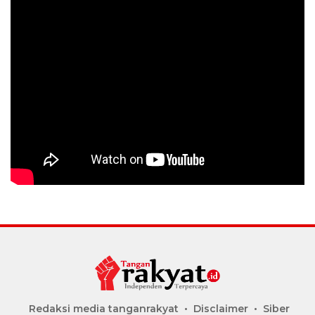
Redaksi media tanganrakyat
Disclaimer
Siber