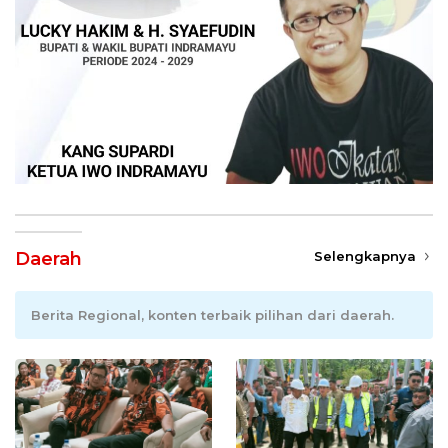
Daerah
Selengkapnya
Berita Regional, konten terbaik pilihan dari daerah.