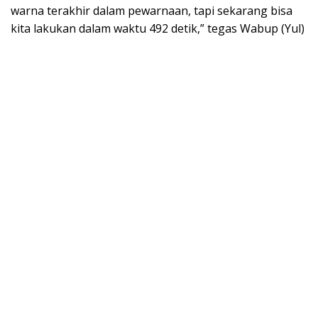
warna terakhir dalam pewarnaan, tapi sekarang bisa
kita lakukan dalam waktu 492 detik,” tegas Wabup (Yul)