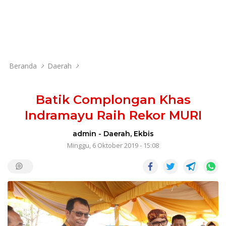
Beranda
Daerah
Batik Complongan Khas
Indramayu Raih Rekor MURI
admin
-
Daerah
,
Ekbis
Minggu, 6 Oktober 2019 - 15:08