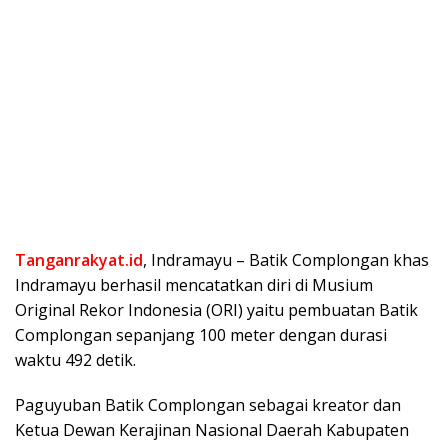
Tanganrakyat.id
, Indramayu – Batik Complongan khas
Indramayu berhasil mencatatkan diri di Musium
Original Rekor Indonesia (ORI) yaitu pembuatan Batik
Complongan sepanjang 100 meter dengan durasi
waktu 492 detik.
Paguyuban Batik Complongan sebagai kreator dan
Ketua Dewan Kerajinan Nasional Daerah Kabupaten