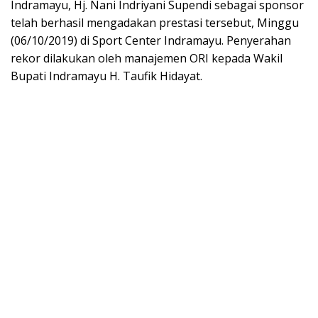
Indramayu, Hj. Nani Indriyani Supendi sebagai sponsor
telah berhasil mengadakan prestasi tersebut, Minggu
(06/10/2019) di Sport Center Indramayu. Penyerahan
rekor dilakukan oleh manajemen ORI kepada Wakil
Bupati Indramayu H. Taufik Hidayat.