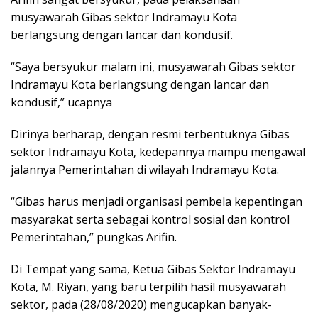
musyawarah Gibas sektor Indramayu Kota
berlangsung dengan lancar dan kondusif.
“Saya bersyukur malam ini, musyawarah Gibas sektor
Indramayu Kota berlangsung dengan lancar dan
kondusif,” ucapnya
Dirinya berharap, dengan resmi terbentuknya Gibas
sektor Indramayu Kota, kedepannya mampu mengawal
jalannya Pemerintahan di wilayah Indramayu Kota.
“Gibas harus menjadi organisasi pembela kepentingan
masyarakat serta sebagai kontrol sosial dan kontrol
Pemerintahan,” pungkas Arifin.
Di Tempat yang sama, Ketua Gibas Sektor Indramayu
Kota, M. Riyan, yang baru terpilih hasil musyawarah
sektor, pada (28/08/2020) mengucapkan banyak-