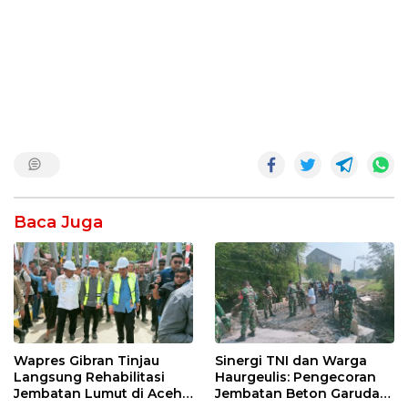
Baca Juga
Wapres Gibran Tinjau
Sinergi TNI dan Warga
Langsung Rehabilitasi
Haurgeulis: Pengecoran
Jembatan Lumut di Aceh
Jembatan Beton Garuda