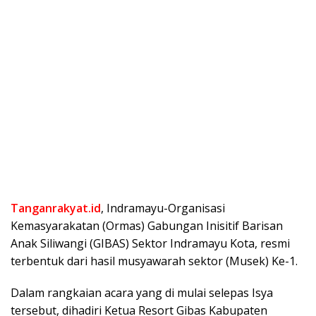
Tanganrakyat.id
, Indramayu-Organisasi
Kemasyarakatan (Ormas) Gabungan Inisitif Barisan
Anak Siliwangi (GIBAS) Sektor Indramayu Kota, resmi
terbentuk dari hasil musyawarah sektor (Musek) Ke-1.
Dalam rangkaian acara yang di mulai selepas Isya
tersebut, dihadiri Ketua Resort Gibas Kabupaten