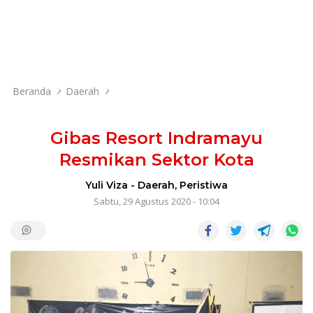
Beranda
Daerah
Gibas Resort Indramayu
Resmikan Sektor Kota
Yuli Viza
-
Daerah
,
Peristiwa
Sabtu, 29 Agustus 2020 - 10:04