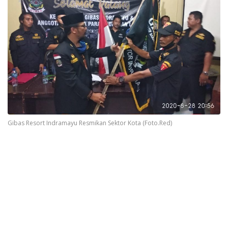
Gibas Resort Indramayu Resmikan Sektor Kota (Foto.Red)