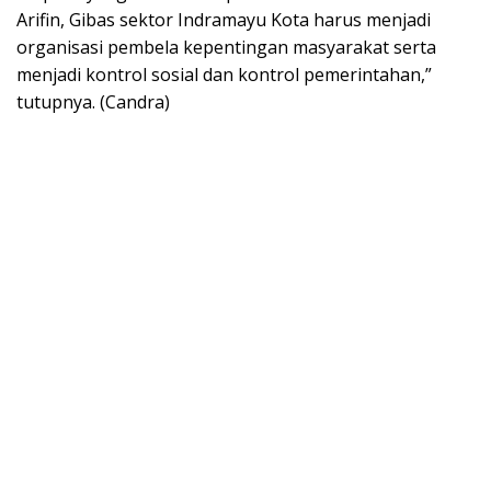
Arifin, Gibas sektor Indramayu Kota harus menjadi
organisasi pembela kepentingan masyarakat serta
menjadi kontrol sosial dan kontrol pemerintahan,”
tutupnya. (Candra)