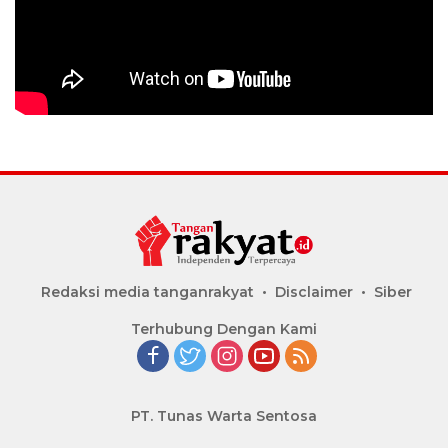
Redaksi media tanganrakyat
Disclaimer
Siber
Terhubung Dengan Kami
PT. Tunas Warta Sentosa