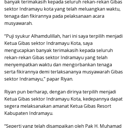
banyak terimakasih kepada seluruh rekan-rekan Gibas
sektor Indramayu kota yang telah meluangkan waktu,
tenaga dan fikirannya pada pelaksanaan acara
musyawarah.
“Puji syukur Alhamdulillah, hari ini saya terpilih menjadi
Ketua Gibas sektor Indramayu Kota, saya
mengucapkan banyak terimakasih kepada seluruh
rekan-rekan Gibas sektor Indramayu yang telah
menyempatkan waktu dan mengorbankan tenaga
serta fikirannya demi terlaksananya musyawarah Gibas
sektor Indramayu,” papar Riyan.
Riyan pun berharap, dengan dirinya terpilih menjadi
Ketua Gibas sektor Indramayu Kota, kedepannya dapat
segera melaksanakan amanat Ketua Gibas Resort
Kabupaten Indramayu.
“Seperti yang telah disampaikan oleh Pak H. Muhamad