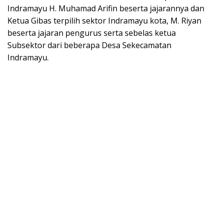
Indramayu H. Muhamad Arifin beserta jajarannya dan
Ketua Gibas terpilih sektor Indramayu kota, M. Riyan
beserta jajaran pengurus serta sebelas ketua
Subsektor dari beberapa Desa Sekecamatan
Indramayu.